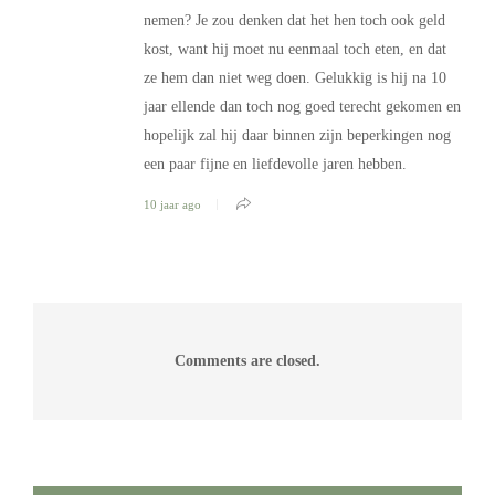
nemen? Je zou denken dat het hen toch ook geld
kost, want hij moet nu eenmaal toch eten, en dat
ze hem dan niet weg doen. Gelukkig is hij na 10
jaar ellende dan toch nog goed terecht gekomen en
hopelijk zal hij daar binnen zijn beperkingen nog
een paar fijne en liefdevolle jaren hebben.
10 jaar ago
Comments are closed.