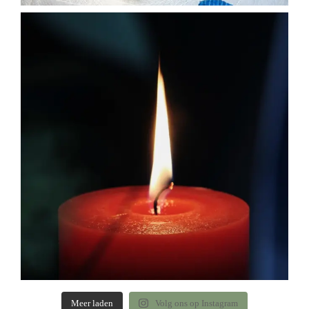
Meer laden
Volg ons op Instagram