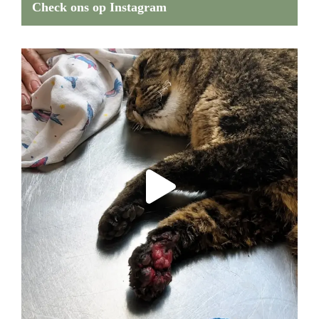
Check ons op Instagram