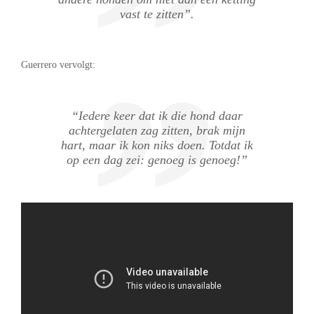
vast te zitten”.
Guerrero vervolgt:
“Iedere keer dat ik die hond daar
achtergelaten zag zitten, brak mijn
hart, maar ik kon niks doen. Totdat ik
op een dag zei: genoeg is genoeg!”