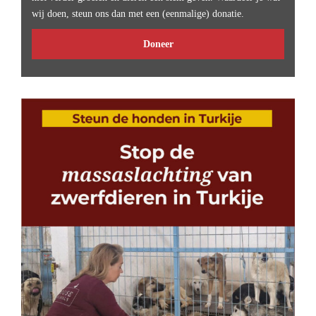
wij doen, steun ons dan met een (eenmalige) donatie.
Doneer