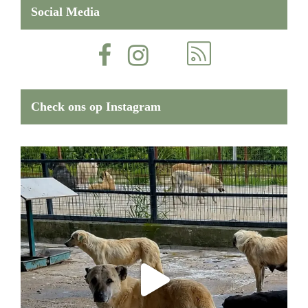
Social Media
Check ons op Instagram