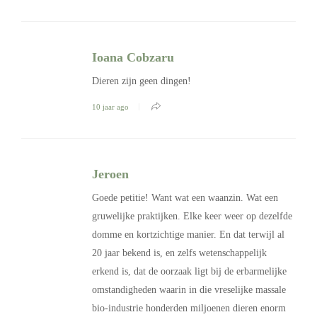
Ioana Cobzaru
Dieren zijn geen dingen!
10 jaar ago
Jeroen
Goede petitie! Want wat een waanzin. Wat een
gruwelijke praktijken. Elke keer weer op dezelfde
domme en kortzichtige manier. En dat terwijl al
20 jaar bekend is, en zelfs wetenschappelijk
erkend is, dat de oorzaak ligt bij de erbarmelijke
omstandigheden waarin in die vreselijke massale
bio-industrie honderden miljoenen dieren enorm