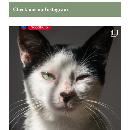
Check ons op Instagram