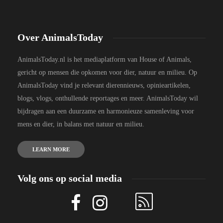
Over AnimalsToday
AnimalsToday.nl is het mediaplatform van House of Animals,
gericht op mensen die opkomen voor dier, natuur en milieu. Op
AnimalsToday vind je relevant dierennieuws, opinieartikelen,
blogs, vlogs, onthullende reportages en meer. AnimalsToday wil
bijdragen aan een duurzame en harmonieuze samenleving voor
mens en dier, in balans met natuur en milieu.
LEARN MORE
Volg ons op social media