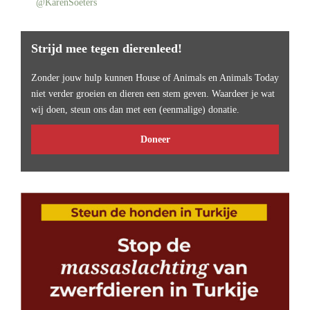
@KarenSoeters
Strijd mee tegen dierenleed!
Zonder jouw hulp kunnen House of Animals en Animals Today
niet verder groeien en dieren een stem geven. Waardeer je wat
wij doen, steun ons dan met een (eenmalige) donatie.
Doneer