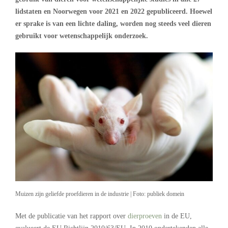
lidstaten en Noorwegen voor 2021 en 2022 gepubliceerd. Hoewel
er sprake is van een lichte daling, worden nog steeds veel dieren
gebruikt voor wetenschappelijk onderzoek.
Muizen zijn geliefde proefdieren in de industrie | Foto: publiek domein
Met de publicatie van het rapport over
dierproeven
in de EU,