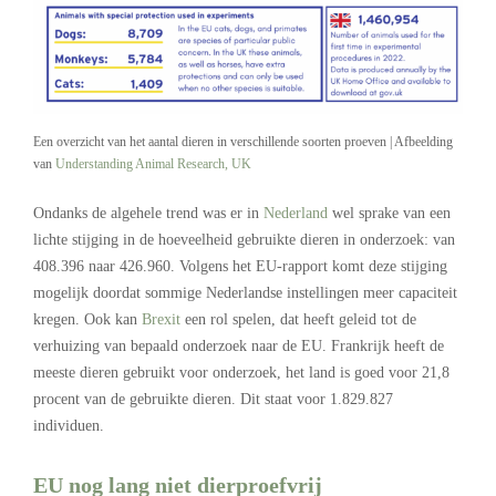
Een overzicht van het aantal dieren in verschillende soorten proeven | Afbeelding
van
Understanding Animal Research, UK
Ondanks de algehele trend was er in
Nederland
wel sprake van een
lichte stijging in de hoeveelheid gebruikte dieren in onderzoek: van
408.396 naar 426.960. Volgens het EU-rapport komt deze stijging
mogelijk doordat sommige Nederlandse instellingen meer capaciteit
kregen. Ook kan
Brexit
een rol spelen, dat heeft geleid tot de
verhuizing van bepaald onderzoek naar de EU. Frankrijk heeft de
meeste dieren gebruikt voor onderzoek, het land is goed voor 21,8
procent van de gebruikte dieren. Dit staat voor 1.829.827
individuen.
EU nog lang niet dierproefvrij