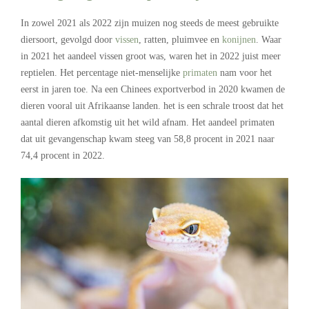
In zowel 2021 als 2022 zijn muizen nog steeds de meest gebruikte
diersoort, gevolgd door
vissen
, ratten, pluimvee en
konijnen
. Waar
in 2021 het aandeel vissen groot was, waren het in 2022 juist meer
reptielen. Het percentage niet-menselijke
primaten
nam voor het
eerst in jaren toe. Na een Chinees exportverbod in 2020 kwamen de
dieren vooral uit Afrikaanse landen. het is een schrale troost dat het
aantal dieren afkomstig uit het wild afnam. Het aandeel primaten
dat uit gevangenschap kwam steeg van 58,8 procent in 2021 naar
74,4 procent in 2022.