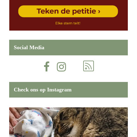
Social Media
Check ons op Instagram