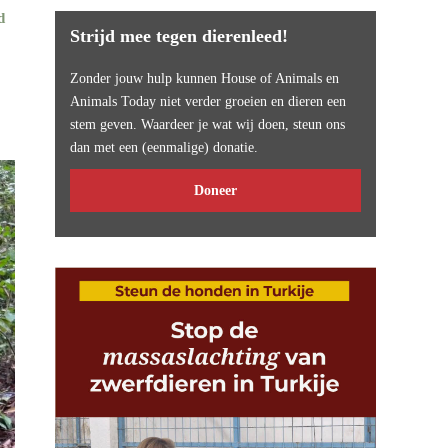
d
Strijd mee tegen dierenleed!
Zonder jouw hulp kunnen House of Animals en
Animals Today niet verder groeien en dieren een
stem geven. Waardeer je wat wij doen, steun ons
dan met een (eenmalige) donatie.
Doneer