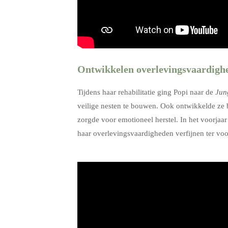
Ontwikkelen overlevingsvaardigh
Tijdens haar rehabilitatie ging Popi naar de
Jun
veilige nesten te bouwen. Ook ontwikkelde ze 
zorgde voor emotioneel herstel. In het voorjaar
haar overlevingsvaardigheden verfijnen ter voor
.