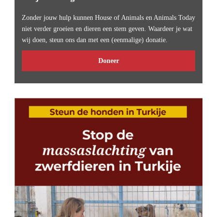
Zonder jouw hulp kunnen House of Animals en Animals Today
niet verder groeien en dieren een stem geven. Waardeer je wat
wij doen, steun ons dan met een (eenmalige) donatie.
Doneer