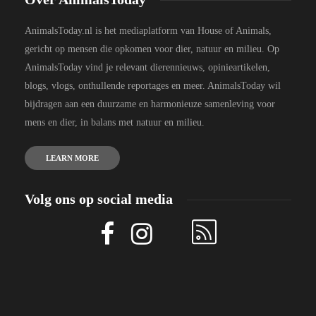
AnimalsToday.nl is het mediaplatform van House of Animals,
gericht op mensen die opkomen voor dier, natuur en milieu. Op
AnimalsToday vind je relevant dierennieuws, opinieartikelen,
blogs, vlogs, onthullende reportages en meer. AnimalsToday wil
bijdragen aan een duurzame en harmonieuze samenleving voor
mens en dier, in balans met natuur en milieu.
LEARN MORE
Volg ons op social media