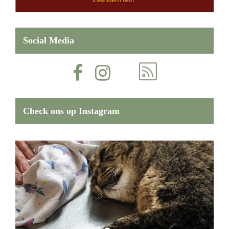
Social Media
Check ons op Instagram