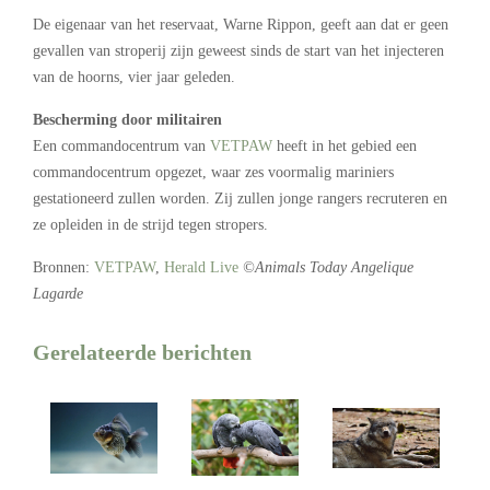
De eigenaar van het reservaat, Warne Rippon, geeft aan dat er geen
gevallen van stroperij zijn geweest sinds de start van het injecteren
van de hoorns, vier jaar geleden.
Bescherming door militairen
Een commandocentrum van
VETPAW
heeft in het gebied een
commandocentrum opgezet, waar zes voormalig mariniers
gestationeerd zullen worden. Zij zullen jonge rangers recruteren en
ze opleiden in de strijd tegen stropers.
Bronnen:
VETPAW
,
Herald Live
©Animals Today Angelique
Lagarde
Gerelateerde berichten