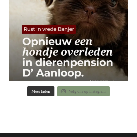
Meer laden
Volg ons op Instagram