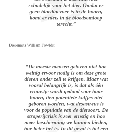
schadelijk voor het dier. Omdat er
geen bloedtoevoer is in de hoorn,
komt er niets in de bloedsomloop
terecht.”
Dierenarts William Fowlds:
“De meeste mensen geloven niet hoe
weinig ervoor nodig is om deze grote
dieren onder zeil te krijgen. Maar wat
vooral belangrijk is, is dat als één
vrouwtje wordt gedood voor haar
hoorn, tien potentiële kalfjes niet
geboren worden, wat desastreus is
voor de populatie van de diersoort. De
stroperijcrisis is zeer ernstig en hoe
meer bescherming we kunnen bieden,
hoe beter het is. In dit geval is het een