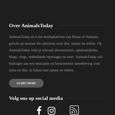
Over AnimalsToday
AnimalsToday.nl is het mediaplatform van House of Animals,
gericht op mensen die opkomen voor dier, natuur en milieu. Op
AnimalsToday vind je relevant dierennieuws, opinieartikelen,
blogs, vlogs, onthullende reportages en meer. AnimalsToday wil
bijdragen aan een duurzame en harmonieuze samenleving voor
mens en dier, in balans met natuur en milieu.
LEARN MORE
Volg ons op social media