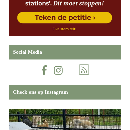
Social Media
Check ons op Instagram