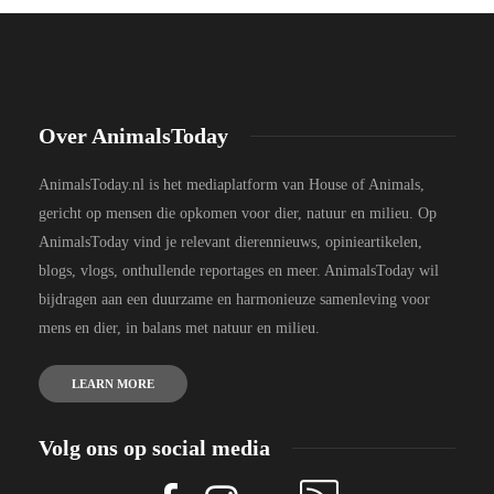
Over AnimalsToday
AnimalsToday.nl is het mediaplatform van House of Animals,
gericht op mensen die opkomen voor dier, natuur en milieu. Op
AnimalsToday vind je relevant dierennieuws, opinieartikelen,
blogs, vlogs, onthullende reportages en meer. AnimalsToday wil
bijdragen aan een duurzame en harmonieuze samenleving voor
mens en dier, in balans met natuur en milieu.
LEARN MORE
Volg ons op social media