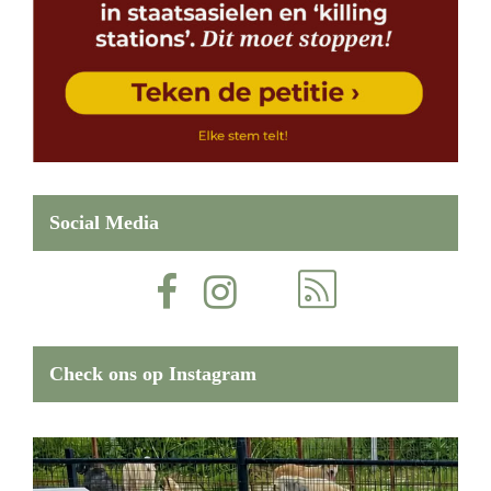
Social Media
Check ons op Instagram