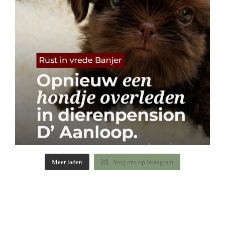
Meer laden
Volg ons op Instagram