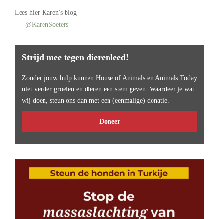
Lees
hier Karen's blog
@KarenSoeters
Strijd mee tegen dierenleed!
Zonder jouw hulp kunnen House of Animals en Animals Today
niet verder groeien en dieren een stem geven. Waardeer je wat
wij doen, steun ons dan met een (eenmalige) donatie.
Doneer