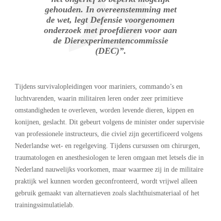
gehouden. In overeenstemming met
de wet, legt Defensie voorgenomen
onderzoek met proefdieren voor aan
de Dierexperimentencommissie
(DEC)”.
Tijdens survivalopleidingen voor mariniers, commando’s en
luchtvarenden, waarin militairen leren onder zeer primitieve
omstandigheden te overleven, worden levende dieren, kippen en
konijnen, geslacht. Dit gebeurt volgens de minister onder supervisie
van professionele instructeurs, die civiel zijn gecertificeerd volgens
Nederlandse wet- en regelgeving. Tijdens cursussen om chirurgen,
traumatologen en anesthesiologen te leren omgaan met letsels die in
Nederland nauwelijks voorkomen, maar waarmee zij in de militaire
praktijk wel kunnen worden geconfronteerd, wordt vrijwel alleen
gebruik gemaakt van alternatieven zoals slachthuismateriaal of het
trainingssimulatielab.