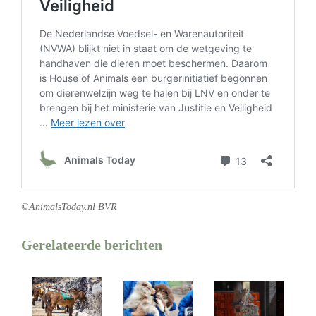
©AnimalsToday.nl BVR
Gerelateerde berichten