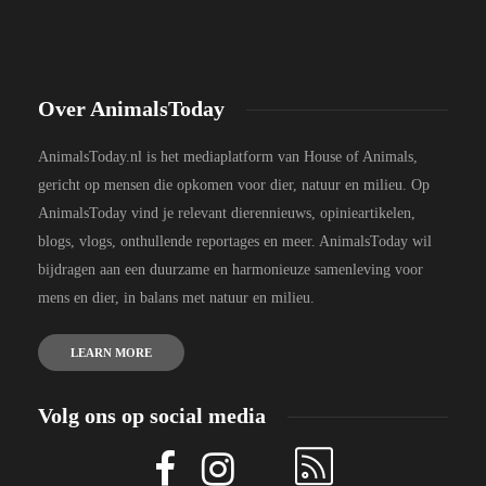
Over AnimalsToday
AnimalsToday.nl is het mediaplatform van House of Animals,
gericht op mensen die opkomen voor dier, natuur en milieu. Op
AnimalsToday vind je relevant dierennieuws, opinieartikelen,
blogs, vlogs, onthullende reportages en meer. AnimalsToday wil
bijdragen aan een duurzame en harmonieuze samenleving voor
mens en dier, in balans met natuur en milieu.
LEARN MORE
Volg ons op social media