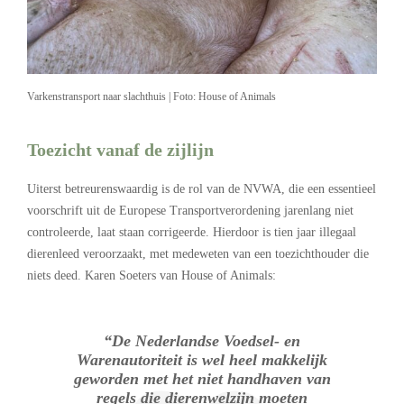
Varkenstransport naar slachthuis | Foto: House of Animals
Toezicht vanaf de zijlijn
Uiterst betreurenswaardig is de rol van de NVWA, die een essentieel
voorschrift uit de Europese Transportverordening jarenlang niet
controleerde, laat staan corrigeerde. Hierdoor is tien jaar illegaal
dierenleed veroorzaakt, met medeweten van een toezichthouder die
niets deed. Karen Soeters van House of Animals:
“De Nederlandse Voedsel- en
Warenautoriteit is wel heel makkelijk
geworden met het niet handhaven van
regels die dierenwelzijn moeten