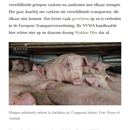
verschillende groepen varkens na aankomst met elkaar mengen.
Het gaat daarbij om varkens uit verschillende transporten, die
elkaar niet kennen. Dat levert vaak
gevechten
op en is verboden
in de Europese Transportverordening. De NVWA handhaafde
hier echter niet op en daarom dwong
Wakker Dier
dat af.
Mengen onbekende varkens in slachthuis na 15 augustus beboet | Foto: House of
Animals