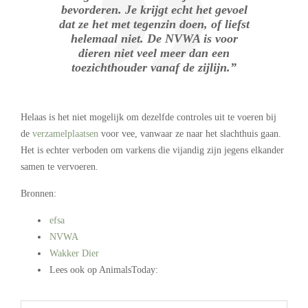
bevorderen. Je krijgt echt het gevoel
dat ze het met tegenzin doen, of liefst
helemaal niet. De NVWA is voor
dieren niet veel meer dan een
toezichthouder vanaf de zijlijn.”
Helaas is het niet mogelijk om dezelfde controles uit te voeren bij
de
verzamelplaatsen
voor vee, vanwaar ze naar het slachthuis gaan.
Het is echter verboden om varkens die vijandig zijn jegens elkander
samen te vervoeren.
Bronnen:
efsa
NVWA
Wakker Dier
Lees ook op AnimalsToday:
.