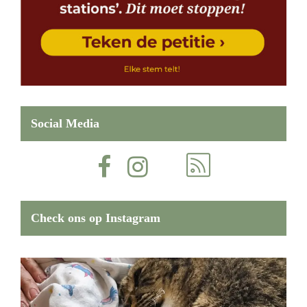
Social Media
Check ons op Instagram