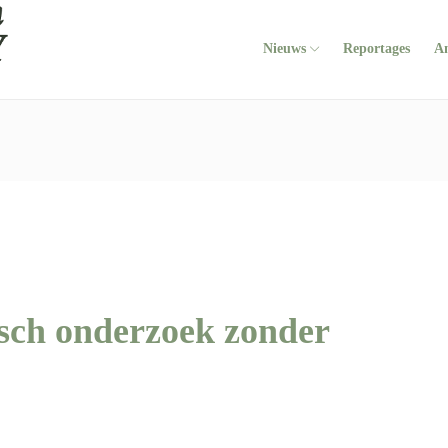
Nieuws
Reportages
A
ch onderzoek zonder