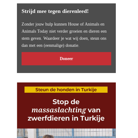
Strijd mee tegen dierenleed!
Zonder jouw hulp kunnen House of Animals en
Animals Today niet verder groeien en dieren een
stem geven. Waardeer je wat wij doen, steun ons
dan met een (eenmalige) donatie.
Doneer