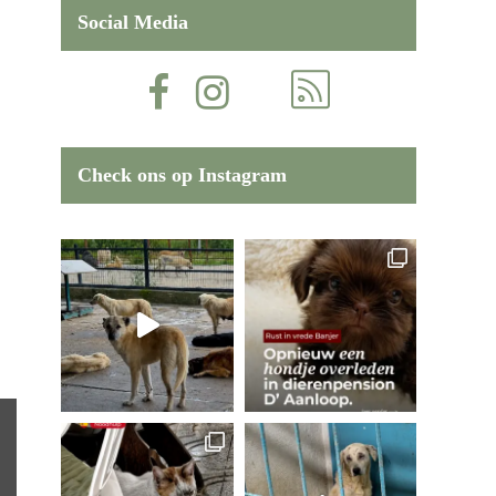
Social Media
Check ons op Instagram