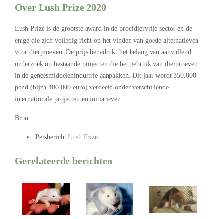
Over Lush Prize 2020
Lush Prize is de grootste award in de proefdiervrije sector en de
enige die zich volledig richt op het vinden van goede alternatieven
voor dierproeven. De prijs benadrukt het belang van aanvullend
onderzoek op bestaande projecten die het gebruik van dierproeven
in de geneesmiddelenindustrie aanpakken. Dit jaar wordt 350.000
pond (bijna 400.000 euro) verdeeld onder verschillende
internationale projecten en initiatieven.
Bron:
Persbericht
Lush Prize
Gerelateerde berichten