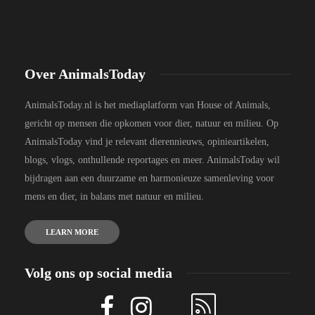
Over AnimalsToday
AnimalsToday.nl is het mediaplatform van House of Animals,
gericht op mensen die opkomen voor dier, natuur en milieu. Op
AnimalsToday vind je relevant dierennieuws, opinieartikelen,
blogs, vlogs, onthullende reportages en meer. AnimalsToday wil
bijdragen aan een duurzame en harmonieuze samenleving voor
mens en dier, in balans met natuur en milieu.
LEARN MORE
Volg ons op social media