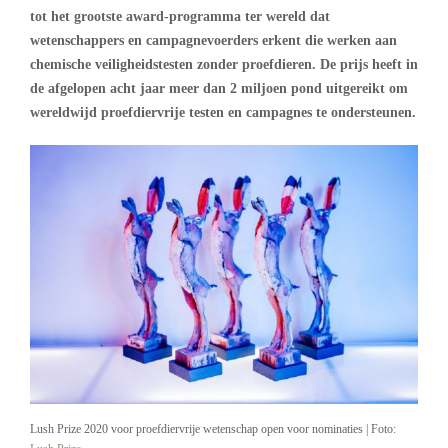
tot het grootste award-programma ter wereld dat
wetenschappers en campagnevoerders erkent die werken aan
chemische veiligheidstesten zonder proefdieren. De prijs heeft in
de afgelopen acht jaar meer dan 2 miljoen pond uitgereikt om
wereldwijd proefdiervrije testen en campagnes te ondersteunen.
Lush Prize 2020 voor proefdiervrije wetenschap open voor nominaties | Foto: