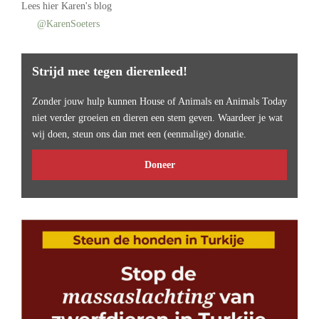
Lees
hier Karen's blog
@KarenSoeters
Strijd mee tegen dierenleed!
Zonder jouw hulp kunnen House of Animals en Animals Today
niet verder groeien en dieren een stem geven. Waardeer je wat
wij doen, steun ons dan met een (eenmalige) donatie.
Doneer