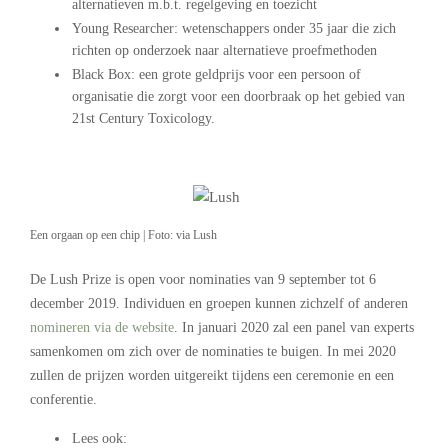
alternatieven m.b.t. regelgeving en toezicht
Young Researcher: wetenschappers onder 35 jaar die zich
richten op onderzoek naar alternatieve proefmethoden
Black Box: een grote geldprijs voor een persoon of
organisatie die zorgt voor een doorbraak op het gebied van
21st Century Toxicology.
–
Een orgaan op een chip | Foto: via Lush
De Lush Prize is open voor nominaties van 9 september tot 6
december 2019. Individuen en groepen kunnen zichzelf of anderen
nomineren via de website
. In januari 2020 zal een panel van experts
samenkomen om zich over de nominaties te buigen. In mei 2020
zullen de prijzen worden uitgereikt tijdens een ceremonie en een
conferentie.
Lees ook: