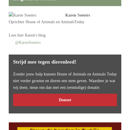
Karen Soeters
Oprichter
House of Animals
en AnimalsToday
Lees
hier Karen's blog
@KarenSoeters
Strijd mee tegen dierenleed!
Zonder jouw hulp kunnen House of Animals en Animals Today
niet verder groeien en dieren een stem geven. Waardeer je wat
wij doen, steun ons dan met een (eenmalige) donatie.
Doneer