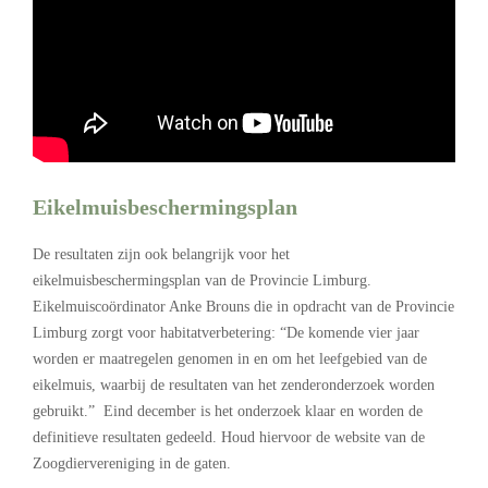
Eikelmuisbeschermingsplan
De resultaten zijn ook belangrijk voor het
eikelmuisbeschermingsplan van de Provincie Limburg.
Eikelmuiscoördinator Anke Brouns die in opdracht van de Provincie
Limburg zorgt voor habitatverbetering: “De komende vier jaar
worden er maatregelen genomen in en om het leefgebied van de
eikelmuis, waarbij de resultaten van het zenderonderzoek worden
gebruikt.” Eind december is het onderzoek klaar en worden de
definitieve resultaten gedeeld. Houd hiervoor de website van de
Zoogdiervereniging in de gaten.