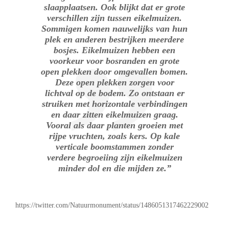
slaapplaatsen. Ook blijkt dat er grote
verschillen zijn tussen eikelmuizen.
Sommigen komen nauwelijks van hun
plek en anderen bestrijken meerdere
bosjes. Eikelmuizen hebben een
voorkeur voor bosranden en grote
open plekken door omgevallen bomen.
Deze open plekken zorgen voor
lichtval op de bodem. Zo ontstaan er
struiken met horizontale verbindingen
en daar zitten eikelmuizen graag.
Vooral als daar planten groeien met
rijpe vruchten, zoals kers. Op kale
verticale boomstammen zonder
verdere begroeiing zijn eikelmuizen
minder dol en die mijden ze.”
https://twitter.com/Natuurmonument/status/1486051317462229002