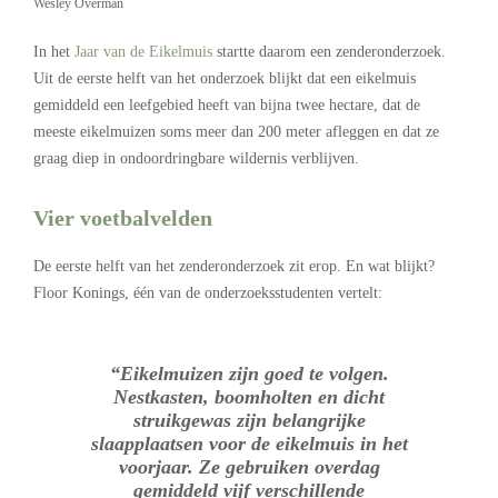
Wesley Overman
In het
Jaar van de Eikelmuis
startte daarom een zenderonderzoek.
Uit de eerste helft van het onderzoek blijkt dat een eikelmuis
gemiddeld een leefgebied heeft van bijna twee hectare, dat de
meeste eikelmuizen soms meer dan 200 meter afleggen en dat ze
graag diep in ondoordringbare wildernis verblijven.
Vier voetbalvelden
De eerste helft van het zenderonderzoek zit erop. En wat blijkt?
Floor Konings, één van de onderzoeksstudenten vertelt:
“Eikelmuizen zijn goed te volgen.
Nestkasten, boomholten en dicht
struikgewas zijn belangrijke
slaapplaatsen voor de eikelmuis in het
voorjaar. Ze gebruiken overdag
gemiddeld vijf verschillende