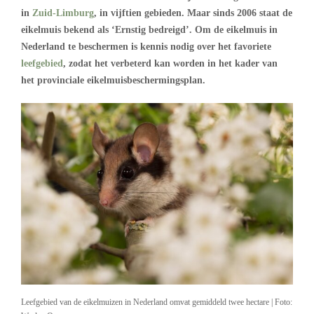
in
Zuid-Limburg
, in vijftien gebieden. Maar sinds 2006 staat de
eikelmuis bekend als ‘Ernstig bedreigd’. Om de eikelmuis in
Nederland te beschermen is kennis nodig over het favoriete
leefgebied
, zodat het verbeterd kan worden in het kader van
het provinciale eikelmuisbeschermingsplan.
Leefgebied van de eikelmuizen in Nederland omvat gemiddeld twee hectare | Foto: