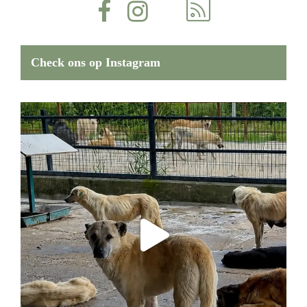
Check ons op Instagram