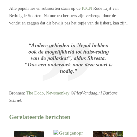
Alle populaties en subsoorten staan op de
IUCN
Rode Lijst van
Bedreigde Soorten. Natuurbeschermers zijn verheugd door de
vondst en zeggen dat dit bewijs pas het topje van de ijsberg kan zijn.
“Andere gebieden in Nepal hebben
ook de mogelijkheid tot huisvesting
van de pallaskat”, aldus Shresta.
“Dus een onderzoek naar deze soort is
nodig.”
Bronnen:
The Dodo
,
Newsmonkey
©PiepVandaag.nl Barbara
Schriek
Gerelateerde berichten