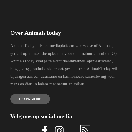
Over AnimalsToday
AnimalsToday.nl is het mediaplatform van House of Animals,
gericht op mensen die opkomen voor dier, natuur en milieu. Op
AnimalsToday vind je relevant dierennieuws, opinieartikelen,
blogs, vlogs, onthullende reportages en meer. AnimalsToday wil
bijdragen aan een duurzame en harmonieuze samenleving voor
mens en dier, in balans met natuur en milieu.
LEARN MORE
Volg ons op social media