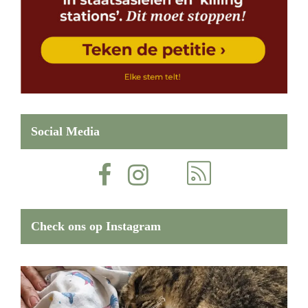
Social Media
Check ons op Instagram