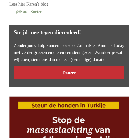
Lees
hier Karen's blog
@KarenSoeters
Strijd mee tegen dierenleed!
Zonder jouw hulp kunnen House of Animals en Animals Today
niet verder groeien en dieren een stem geven. Waardeer je wat
wij doen, steun ons dan met een (eenmalige) donatie.
Doneer