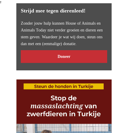
e
Strijd mee tegen dierenleed!
Zonder jouw hulp kunnen House of Animals en
Animals Today niet verder groeien en dieren een
stem geven. Waardeer je wat wij doen, steun ons
dan met een (eenmalige) donatie.
Doneer