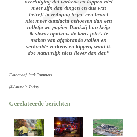
overtuiging dat varkens en kippen niet
meer zijn dan dingen en dus wat
betreft beveiliging tegen een brand
niet meer aandacht behoeven dan een
rolletje wc-papier. Dankzij hun krijg
ik steeds opnieuw de kans foto’s te
maken van afgebrande stallen en
verkoolde varkens en kippen, want ik
doe natuurlijk niets liever dan dat.”
Fotograaf Jack Tummers
@Animals Today
Gerelateerde berichten