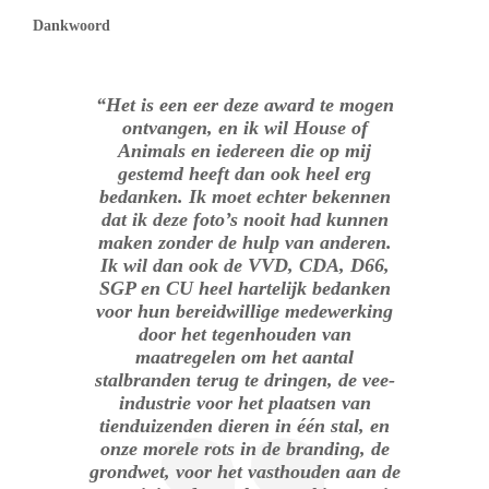
Dankwoord
“Het is een eer deze award te mogen
ontvangen, en ik wil House of
Animals en iedereen die op mij
gestemd heeft dan ook heel erg
bedanken. Ik moet echter bekennen
dat ik deze foto’s nooit had kunnen
maken zonder de hulp van anderen.
Ik wil dan ook de VVD, CDA, D66,
SGP en CU heel hartelijk bedanken
voor hun bereidwillige medewerking
door het tegenhouden van
maatregelen om het aantal
stalbranden terug te dringen, de vee-
industrie voor het plaatsen van
tienduizenden dieren in één stal, en
onze morele rots in de branding, de
grondwet, voor het vasthouden aan de