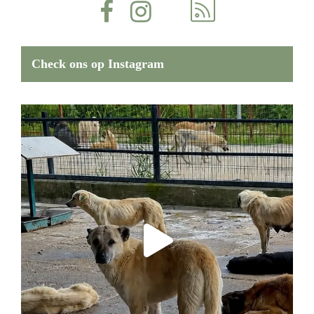
Check ons op Instagram