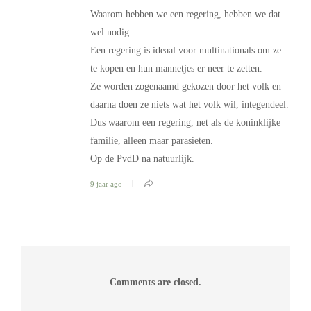
Waarom hebben we een regering, hebben we dat
wel nodig.
Een regering is ideaal voor multinationals om ze
te kopen en hun mannetjes er neer te zetten.
Ze worden zogenaamd gekozen door het volk en
daarna doen ze niets wat het volk wil, integendeel.
Dus waarom een regering, net als de koninklijke
familie, alleen maar parasieten.
Op de PvdD na natuurlijk.
9 jaar ago
Comments are closed.