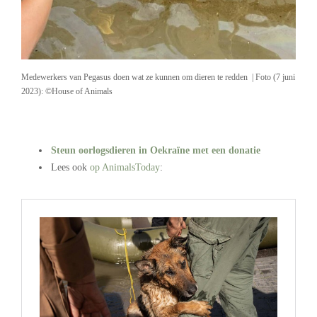
Medewerkers van Pegasus doen wat ze kunnen om dieren te redden | Foto (7 juni
2023): ©House of Animals
Steun oorlogsdieren in Oekraïne met een donatie
Lees ook
op AnimalsToday
:
.