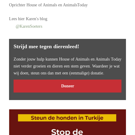
Oprichter
House of Animals
en AnimalsToday
Lees
hier Karen's blog
@KarenSoeters
Strijd mee tegen dierenleed!
Zonder jouw hulp kunnen House of Animals en Animals Today
niet verder groeien en dieren een stem geven. Waardeer je wat
wij doen, steun ons dan met een (eenmalige) donatie.
Doneer