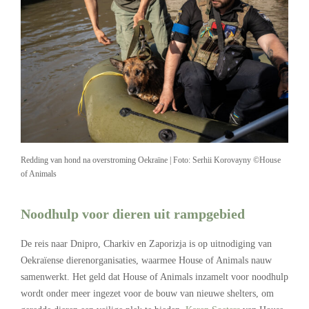
Redding van hond na overstroming Oekraïne | Foto: Serhii Korovayny ©House
of Animals
Noodhulp voor dieren uit rampgebied
De reis naar Dnipro, Charkiv en Zaporizja is op uitnodiging van
Oekraïense dierenorganisaties, waarmee House of Animals nauw
samenwerkt. Het geld dat House of Animals inzamelt voor noodhulp
wordt onder meer ingezet voor de bouw van nieuwe shelters, om