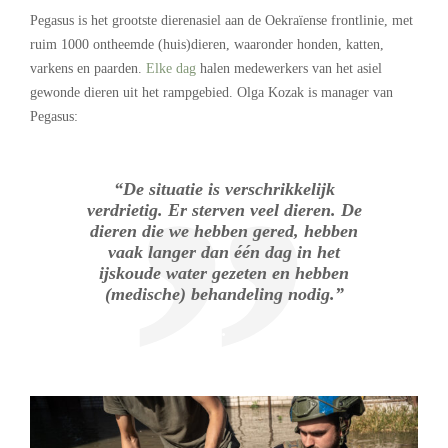
Pegasus is het grootste dierenasiel aan de Oekraïense frontlinie, met
ruim 1000 ontheemde (huis)dieren, waaronder honden, katten,
varkens en paarden.
Elke dag
halen medewerkers van het asiel
gewonde dieren uit het rampgebied. Olga Kozak is manager van
Pegasus:
“De situatie is verschrikkelijk
verdrietig. Er sterven veel dieren. De
dieren die we hebben gered, hebben
vaak langer dan één dag in het
ijskoude water gezeten en hebben
(medische) behandeling nodig.”
.