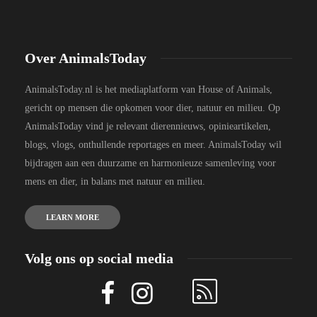
Over AnimalsToday
AnimalsToday.nl is het mediaplatform van House of Animals,
gericht op mensen die opkomen voor dier, natuur en milieu. Op
AnimalsToday vind je relevant dierennieuws, opinieartikelen,
blogs, vlogs, onthullende reportages en meer. AnimalsToday wil
bijdragen aan een duurzame en harmonieuze samenleving voor
mens en dier, in balans met natuur en milieu.
LEARN MORE
Volg ons op social media