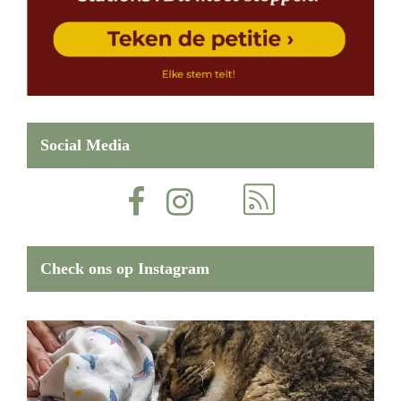
Social Media
Check ons op Instagram