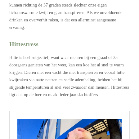
kunnen richting de 37 graden steeds slechter onze eigen
lichaamswarmte kwijt en gaan transpireren. Als we onvoldoende
drinken en oververhit raken, is dat een allerminst aangename
ervaring.
Hittestress
Hitte is heel subjectief, want waar mensen bij een graad of 23
doorgaans genieten van het weer, kan een koe het al snel te warm
krijgen. Dieren met een vacht die niet transpireren en vooral hitte
kwijtraken via natte neuzen en snelle ademhaling, hebben het bij
stijgende temperaturen al snel veel zwaarder dan mensen. Hittestress
ligt dan op de loer en maakt ieder jaar slachtoffers.
.