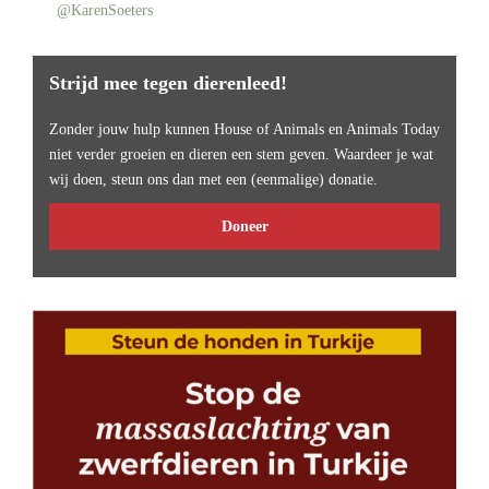
@KarenSoeters
Strijd mee tegen dierenleed!
Zonder jouw hulp kunnen House of Animals en Animals Today
niet verder groeien en dieren een stem geven. Waardeer je wat
wij doen, steun ons dan met een (eenmalige) donatie.
Doneer