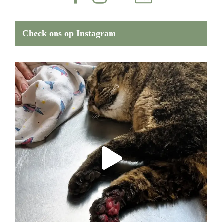
Check ons op Instagram