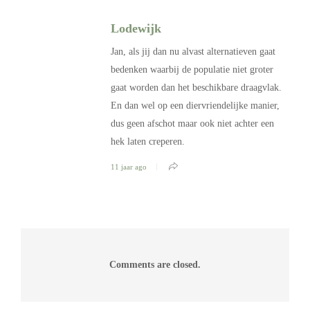
Lodewijk
Jan, als jij dan nu alvast alternatieven gaat
bedenken waarbij de populatie niet groter
gaat worden dan het beschikbare draagvlak.
En dan wel op een diervriendelijke manier,
dus geen afschot maar ook niet achter een
hek laten creperen.
11 jaar ago
Comments are closed.