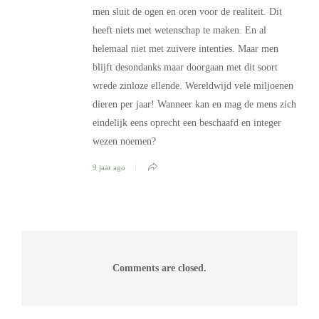
men sluit de ogen en oren voor de realiteit. Dit
heeft niets met wetenschap te maken. En al
helemaal niet met zuivere intenties. Maar men
blijft desondanks maar doorgaan met dit soort
wrede zinloze ellende. Wereldwijd vele miljoenen
dieren per jaar! Wanneer kan en mag de mens zich
eindelijk eens oprecht een beschaafd en integer
wezen noemen?
9 jaar ago
Comments are closed.