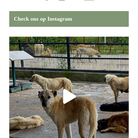
Check ons op Instagram