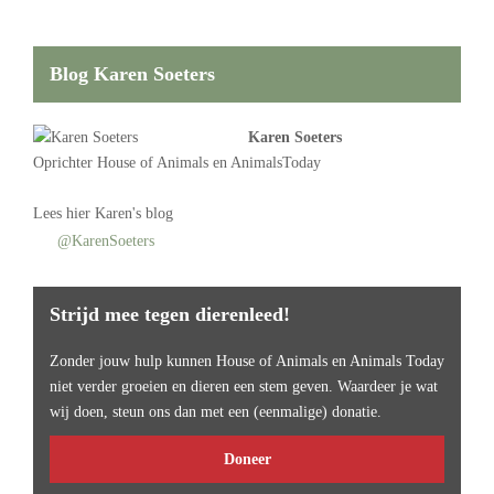
Blog Karen Soeters
Karen Soeters
Oprichter
House of Animals
en AnimalsToday
Lees
hier Karen's blog
@KarenSoeters
Strijd mee tegen dierenleed!
Zonder jouw hulp kunnen House of Animals en Animals Today
niet verder groeien en dieren een stem geven. Waardeer je wat
wij doen, steun ons dan met een (eenmalige) donatie.
Doneer