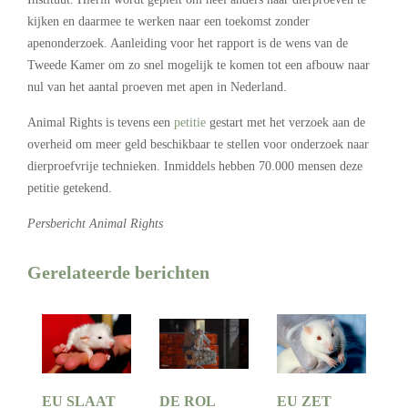
kijken en daarmee te werken naar een toekomst zonder
apenonderzoek. Aanleiding voor het rapport is de wens van de
Tweede Kamer om zo snel mogelijk te komen tot een afbouw naar
nul van het aantal proeven met apen in Nederland.
Animal Rights is tevens een
petitie
gestart met het verzoek aan de
overheid om meer geld beschikbaar te stellen voor onderzoek naar
dierproefvrije technieken. Inmiddels hebben 70.000 mensen deze
petitie getekend.
Persbericht Animal Rights
Gerelateerde berichten
EU SLAAT
DE ROL
EU ZET