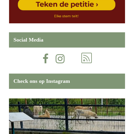
Social Media
Check ons op Instagram