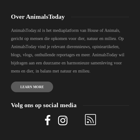
Over AnimalsToday
AnimalsToday.nl is het mediaplatform van House of Animals,
gericht op mensen die opkomen voor dier, natuur en milieu. Op
AnimalsToday vind je relevant dierennieuws, opinieartikelen,
blogs, vlogs, onthullende reportages en meer. AnimalsToday wil
bijdragen aan een duurzame en harmonieuze samenleving voor
mens en dier, in balans met natuur en milieu.
LEARN MORE
Volg ons op social media