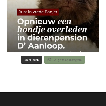
Meer laden
Volg ons op Instagram