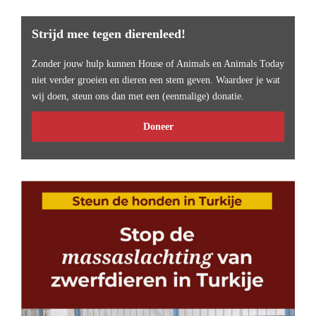
Strijd mee tegen dierenleed!
Zonder jouw hulp kunnen House of Animals en Animals Today
niet verder groeien en dieren een stem geven. Waardeer je wat
wij doen, steun ons dan met een (eenmalige) donatie.
Doneer