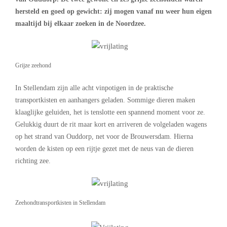
hersteld en goed op gewicht: zij mogen vanaf nu weer hun eigen
maaltijd bij elkaar zoeken in de Noordzee.
Grijze zeehond
In Stellendam zijn alle acht vinpotigen in de praktische
transportkisten en aanhangers geladen. Sommige dieren maken
klaaglijke geluiden, het is tenslotte een spannend moment voor ze.
Gelukkig duurt de rit maar kort en arriveren de volgeladen wagens
op het strand van Ouddorp, net voor de Brouwersdam. Hierna
worden de kisten op een rijtje gezet met de neus van de dieren
richting zee.
Zeehondtransportkisten in Stellendam