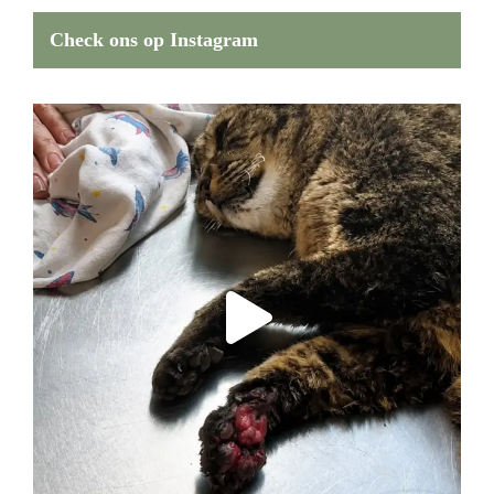
Check ons op Instagram