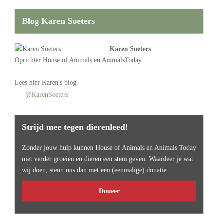
Blog Karen Soeters
Karen Soeters
Oprichter
House of Animals
en AnimalsToday
Lees
hier Karen's blog
@KarenSoeters
Strijd mee tegen dierenleed!
Zonder jouw hulp kunnen House of Animals en Animals Today
niet verder groeien en dieren een stem geven. Waardeer je wat
wij doen, steun ons dan met een (eenmalige) donatie.
Doneer