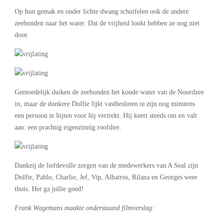
Op hun gemak en onder lichte dwang schuifelen ook de andere
zeehonden naar het water. Dat de vrijheid lonkt hebben ze nog niet
door.
Gemoedelijk duiken de zeehonden het koude water van de Noordzee
in, maar de donkere Dolfie lijkt vastbesloten te zijn nog minstens
een persoon te bijten voor hij vertrekt. Hij keert steeds om en valt
aan: een prachtig eigenzinnig roofdier.
Dankzij de liefdevolle zorgen van de medewerkers van A Seal zijn
Dolfie, Pablo, Charlie, Jef, Vip, Albatros, Rilana en Georges weer
thuis. Het ga jullie goed!
Frank Wagemans maakte onderstaand filmverslag: