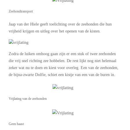
Zeehondtransport
Jaap van der Hiele geeft toelichting over de zeehonden die hun
vrijheid krijgen en uitleg over het openen van de kisten.
Zodra de luiken omhoog gaan zijn er een stuk of twee zeehonden
die vrij snel richting zee hobbelen. De rest lijkt nog niet helemaal
zeker wat nu te doen en kiest voor overleg. Een van de zeehonden,
de bijna-zwarte Dolfie, schiet een kistje van een van de buren in.
Vrijlating van de zeehonden
Geen haast