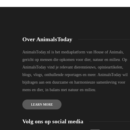
Over AnimalsToday
AnimalsToday.nl is het mediaplatform van House of Animals,
gericht op mensen die opkomen voor dier, natuur en milieu. Op
AnimalsToday vind je relevant dierennieuws, opinieartikelen,
blogs, vlogs, onthullende reportages en meer. AnimalsToday wil
bijdragen aan een duurzame en harmonieuze samenleving voor
mens en dier, in balans met natuur en milieu.
LEARN MORE
Volg ons op social media