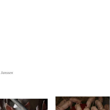
 Janssen