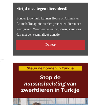
Strijd mee tegen dierenleed!
Zonder jouw hulp kunnen House of Animals en
Animals Today niet verder groeien en dieren een
stem geven. Waardeer je wat wij doen, steun ons
dan met een (eenmalige) donatie.
Doneer
jft