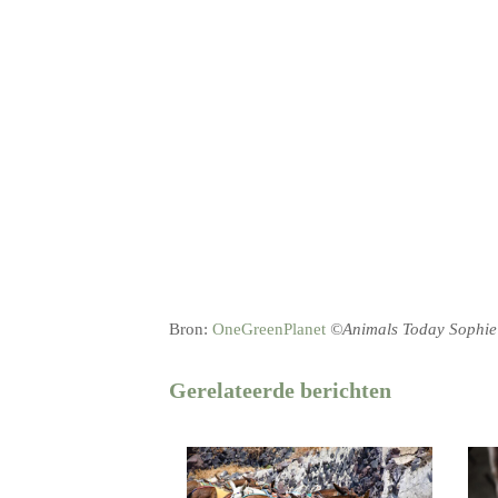
Bron:
OneGreenPlanet
©Animals Today Sophie
Gerelateerde berichten