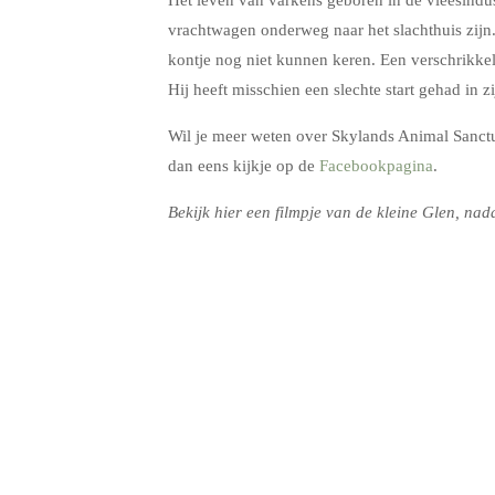
vrachtwagen onderweg naar het slachthuis zijn
kontje nog niet kunnen keren. Een verschrikkeli
Hij heeft misschien een slechte start gehad in 
Wil je meer weten over Skylands Animal Sanct
dan eens kijkje op de
Facebookpagina
.
Bekijk hier een filmpje van de kleine Glen, nad