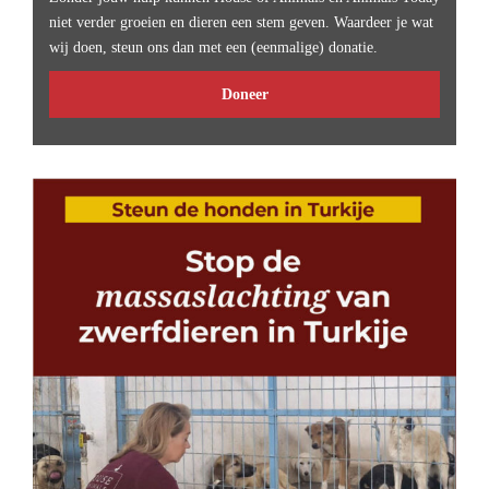
niet verder groeien en dieren een stem geven. Waardeer je wat
wij doen, steun ons dan met een (eenmalige) donatie.
Doneer