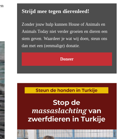
en
Strijd mee tegen dierenleed!
Zonder jouw hulp kunnen House of Animals en
Animals Today niet verder groeien en dieren een
stem geven. Waardeer je wat wij doen, steun ons
dan met een (eenmalige) donatie.
Doneer