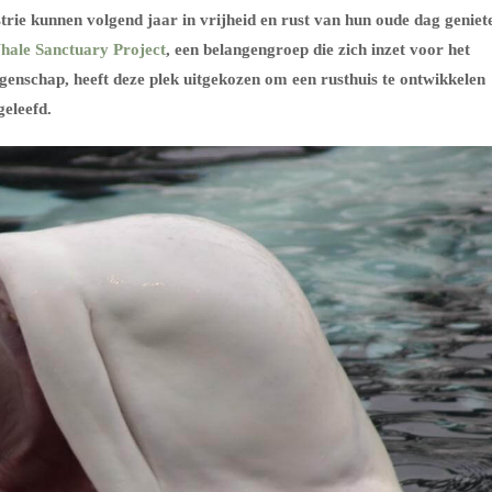
trie kunnen volgend jaar in vrijheid en rust van hun oude dag geniet
hale Sanctuary Project
, een belangengroep die zich inzet voor het
ngenschap, heeft deze plek uitgekozen om een rusthuis te ontwikkelen
eleefd.