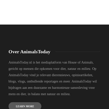
Over AnimalsToday
AnimalsToday.nl is het mediaplatform van House of Animals,
gericht op mensen die opkomen voor dier, natuur en milieu. Op
AnimalsToday vind je relevant dierennieuws, opinieartikelen,
blogs, vlogs, onthullende reportages en meer. AnimalsToday wil
bijdragen aan een duurzame en harmonieuze samenleving voor
mens en dier, in balans met natuur en milieu.
LEARN MORE