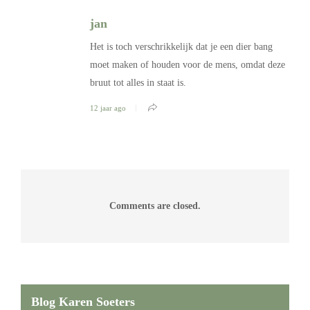
jan
Het is toch verschrikkelijk dat je een dier bang
moet maken of houden voor de mens, omdat deze
bruut tot alles in staat is.
12 jaar ago
Comments are closed.
Blog Karen Soeters