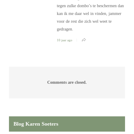
tegen zulke dombo’s te beschermen dan
kan ik me daar wel in vinden, jammer
voor de rest die zich wel weet te
gedragen.
10 jaar ago
Comments are closed.
Blog Karen Soeters