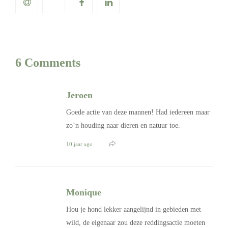
6 Comments
Jeroen
Goede actie van deze mannen! Had iedereen maar
zo’n houding naar dieren en natuur toe.
10 jaar ago
Monique
Hou je hond lekker aangelijnd in gebieden met
wild, de eigenaar zou deze reddingsactie moeten