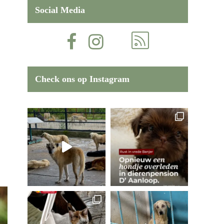
Social Media
Check ons op Instagram