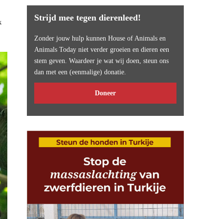
Strijd mee tegen dierenleed!
k
Zonder jouw hulp kunnen House of Animals en
Animals Today niet verder groeien en dieren een
stem geven. Waardeer je wat wij doen, steun ons
dan met een (eenmalige) donatie.
Doneer