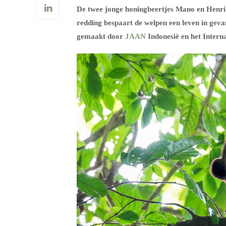
De twee jonge honingbeertjes Mano en Henri
redding bespaart de welpen een leven in gev
gemaakt door
JAAN
Indonesië en het Intern