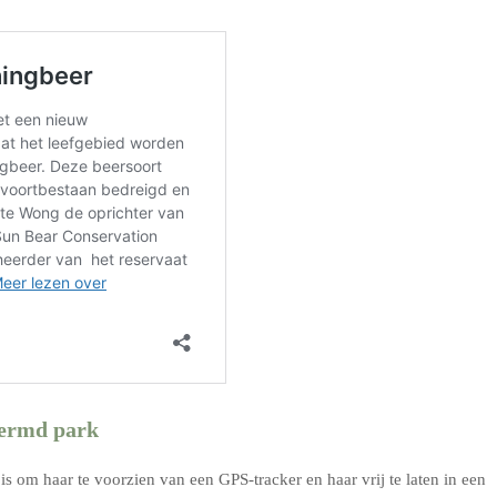
hermd park
is om haar te voorzien van een GPS-tracker en haar vrij te laten in een