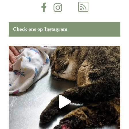
Check ons op Instagram