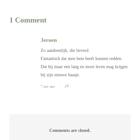
1 Comment
Jeroen
Zo aandoenlijk, die lieverd.
Fantastisch dat men hem heeft kunnen redden.
Dat hij maar een lang en mooi leven mag krijgen
bij zijn nieuwe baasje.
7 jaar ago
Comments are closed.