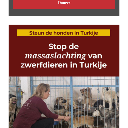
Doneer