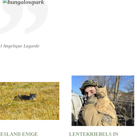
l Angelique Lagarde
IESLAND ENIGE
LENTEKRIEBELS IN