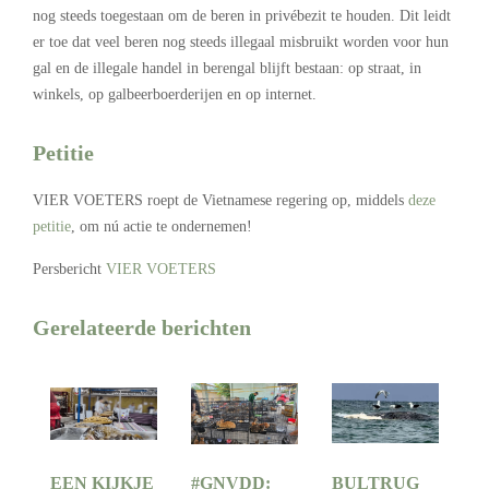
nog steeds toegestaan om de beren in privébezit te houden. Dit leidt
er toe dat veel beren nog steeds illegaal misbruikt worden voor hun
gal en de illegale handel in berengal blijft bestaan: op straat, in
winkels, op galbeerboerderijen en op internet.
Petitie
VIER VOETERS roept de Vietnamese regering op, middels
deze
petitie
, om nú actie te ondernemen!
Persbericht
VIER VOETERS
Gerelateerde berichten
EEN KIJKJE
#GNVDD:
BULTRUG