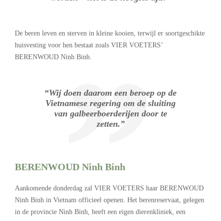
De beren leven en sterven in kleine kooien, terwijl er soortgeschikte
huisvesting voor hen bestaat zoals VIER VOETERS’
BERENWOUD Ninh Binh.
“Wij doen daarom een beroep op de
Vietnamese regering om de sluiting
van galbeerboerderijen door te
zetten.”
BERENWOUD Ninh Binh
Aankomende donderdag zal VIER VOETERS haar BERENWOUD
Ninh Binh in Vietnam officieel openen. Het berenreservaat, gelegen
in de provincie Ninh Binh, heeft een eigen dierenkliniek, een