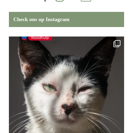
Check ons op Instagram