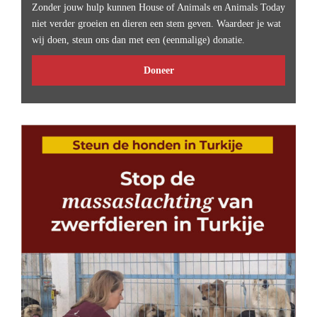
Zonder jouw hulp kunnen House of Animals en Animals Today
niet verder groeien en dieren een stem geven. Waardeer je wat
wij doen, steun ons dan met een (eenmalige) donatie.
Doneer