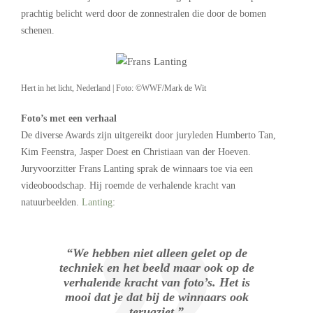
prachtig belicht werd door de zonnestralen die door de bomen
schenen.
Hert in het licht, Nederland | Foto: ©WWF/Mark de Wit
Foto’s met een verhaal
De diverse Awards zijn uitgereikt door juryleden Humberto Tan,
Kim Feenstra, Jasper Doest en Christiaan van der Hoeven.
Juryvoorzitter Frans Lanting sprak de winnaars toe via een
videoboodschap. Hij roemde de verhalende kracht van
natuurbeelden.
Lanting
:
“We hebben niet alleen gelet op de
techniek en het beeld maar ook op de
verhalende kracht van foto’s. Het is
mooi dat je dat bij de winnaars ook
terugziet.”