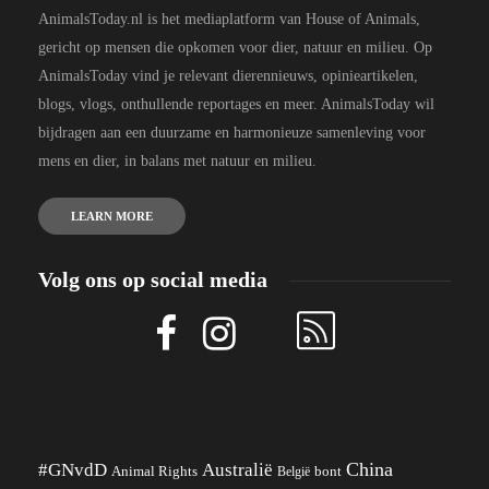
AnimalsToday.nl is het mediaplatform van House of Animals,
gericht op mensen die opkomen voor dier, natuur en milieu. Op
AnimalsToday vind je relevant dierennieuws, opinieartikelen,
blogs, vlogs, onthullende reportages en meer. AnimalsToday wil
bijdragen aan een duurzame en harmonieuze samenleving voor
mens en dier, in balans met natuur en milieu.
LEARN MORE
Volg ons op social media
China
#GNvdD
Australië
Animal Rights
België
bont