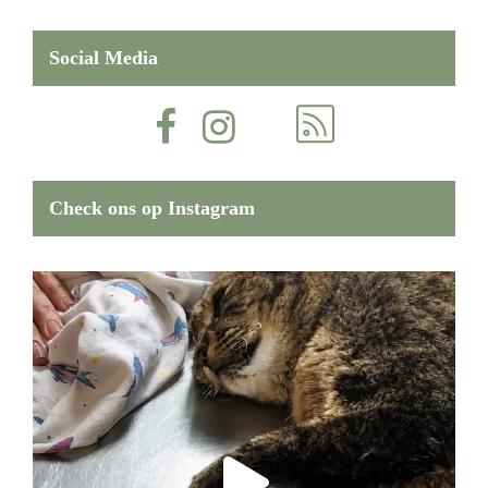
Social Media
Check ons op Instagram