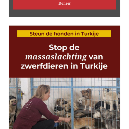
Doneer