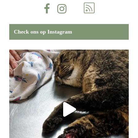
Check ons op Instagram