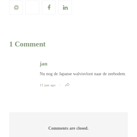
1 Comment
jan
Nu nog de Japanse walvisvloot naar de zeebodem.
11 jaar ago
Comments are closed.