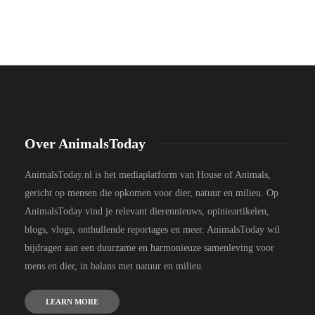
Over AnimalsToday
AnimalsToday.nl is het mediaplatform van House of Animals,
gericht op mensen die opkomen voor dier, natuur en milieu. Op
AnimalsToday vind je relevant dierennieuws, opinieartikelen,
blogs, vlogs, onthullende reportages en meer. AnimalsToday wil
bijdragen aan een duurzame en harmonieuze samenleving voor
mens en dier, in balans met natuur en milieu.
LEARN MORE