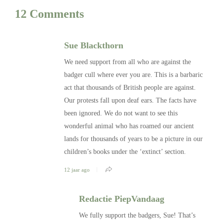
12 Comments
Sue Blackthorn
We need support from all who are against the
badger cull where ever you are. This is a barbaric
act that thousands of British people are against.
Our protests fall upon deaf ears. The facts have
been ignored. We do not want to see this
wonderful animal who has roamed our ancient
lands for thousands of years to be a picture in our
children’s books under the ‘extinct’ section.
12 jaar ago
Redactie PiepVandaag
We fully support the badgers, Sue! That’s