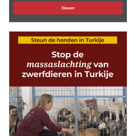
Doneer