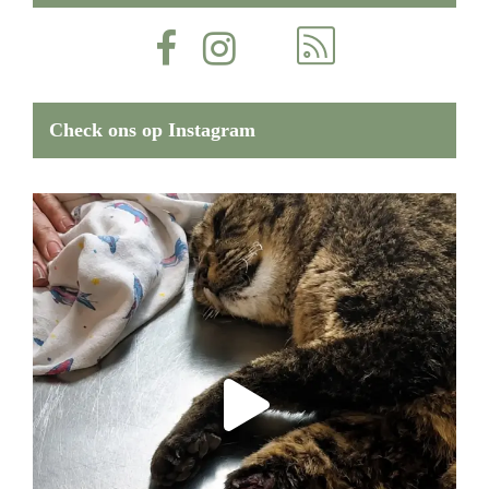
Check ons op Instagram