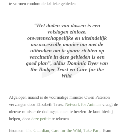
te vormen rondom de kritieke gebieden.
“Het doden van dassen is een
volslagen zinloze,
onwetenschappelijke en uiteindelijk
onsuccesvolle manier om met de
uitbraken om te gaan: richten op
vaccinatie in deze gebieden is een
goed plan”, aldus Dominic Dyer van
the Badger Trust en Care for the
Wild.
Afgelopen maand is de voormalige minister Owen Paterson
vervangen door Elizabeth Truss.
Network for Animals
vraagt de
nieuwe minister de dodingsplannen te herzien. Je kunt hierbij
helpen, door
deze petitie
te tekenen.
Bronnen:
The Guardian
,
Care for the Wild
,
Take Part
, Team