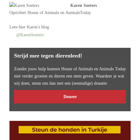
Karen Soeters
Oprichter
House of Animals
en AnimalsToday
Lees
hier Karen's blog
@KarenSoeters
Strijd mee tegen dierenleed!
Zonder jouw hulp kunnen House of Animals en Animals Today
niet verder groeien en dieren een stem geven. Waardeer je wat
wij doen, steun ons dan met een (eenmalige) donatie.
Doneer