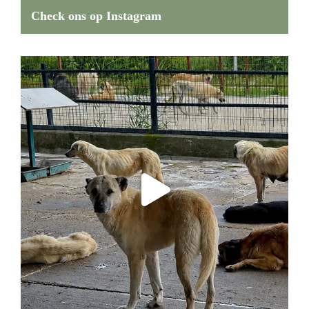
Check ons op Instagram