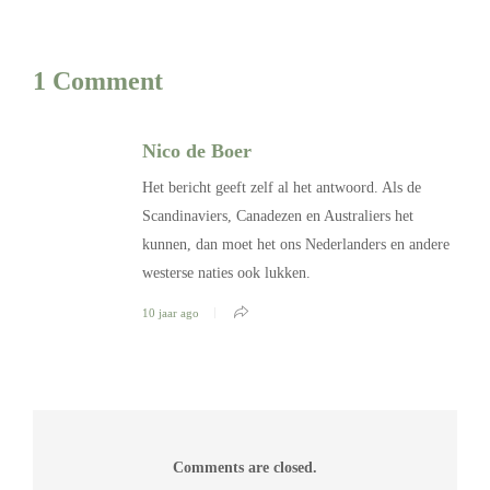
1 Comment
Nico de Boer
Het bericht geeft zelf al het antwoord. Als de
Scandinaviers, Canadezen en Australiers het
kunnen, dan moet het ons Nederlanders en andere
westerse naties ook lukken.
10 jaar ago
Comments are closed.