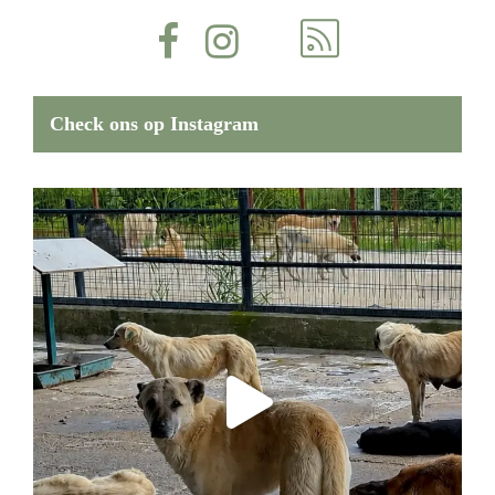
Check ons op Instagram