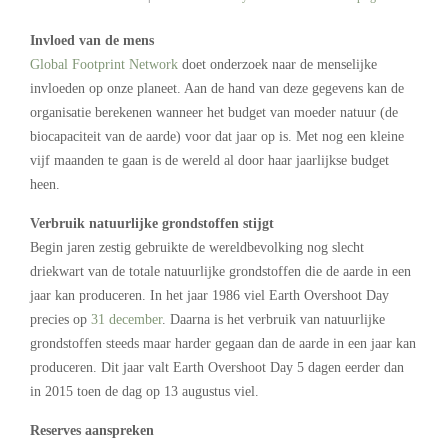
Invloed van de mens
Global Footprint Network
doet onderzoek naar de menselijke
invloeden op onze planeet. Aan de hand van deze gegevens kan de
organisatie berekenen wanneer het budget van moeder natuur (de
biocapaciteit van de aarde) voor dat jaar op is. Met nog een kleine
vijf maanden te gaan is de wereld al door haar jaarlijkse budget
heen.
Verbruik natuurlijke grondstoffen stijgt
Begin jaren zestig gebruikte de wereldbevolking nog slecht
driekwart van de totale natuurlijke grondstoffen die de aarde in een
jaar kan produceren. In het jaar 1986 viel Earth Overshoot Day
precies op
31 december
. Daarna is het verbruik van natuurlijke
grondstoffen steeds maar harder gegaan dan de aarde in een jaar kan
produceren. Dit jaar valt Earth Overshoot Day 5 dagen eerder dan
in 2015 toen de dag op 13 augustus viel.
Reserves aanspreken