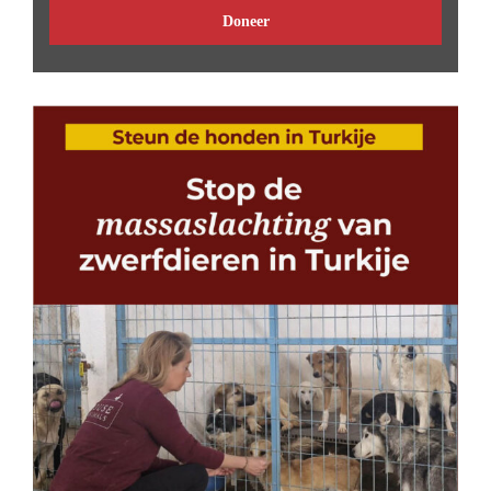
Doneer