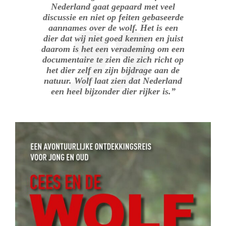
Nederland gaat gepaard met veel
discussie en niet op feiten gebaseerde
aannames over de wolf. Het is een
dier dat wij niet goed kennen en juist
daarom is het een verademing om een
documentaire te zien die zich richt op
het dier zelf en zijn bijdrage aan de
natuur. Wolf laat zien dat Nederland
een heel bijzonder dier rijker is.”