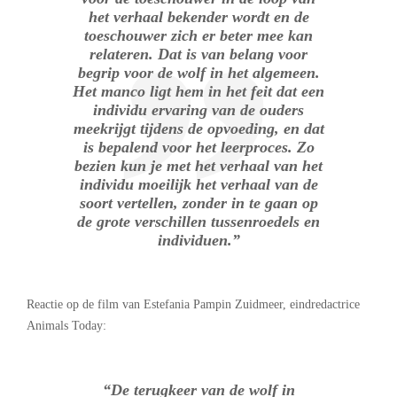
het verhaal bekender wordt en de
toeschouwer zich er beter mee kan
relateren. Dat is van belang voor
begrip voor de wolf in het algemeen.
Het manco ligt hem in het feit dat een
individu ervaring van de ouders
meekrijgt tijdens de opvoeding, en dat
is bepalend voor het leerproces. Zo
bezien kun je met het verhaal van het
individu moeilijk het verhaal van de
soort vertellen, zonder in te gaan op
de grote verschillen tussenroedels en
individuen.”
Reactie op de film van Estefania Pampin Zuidmeer, eindredactrice
Animals Today:
“De terugkeer van de wolf in