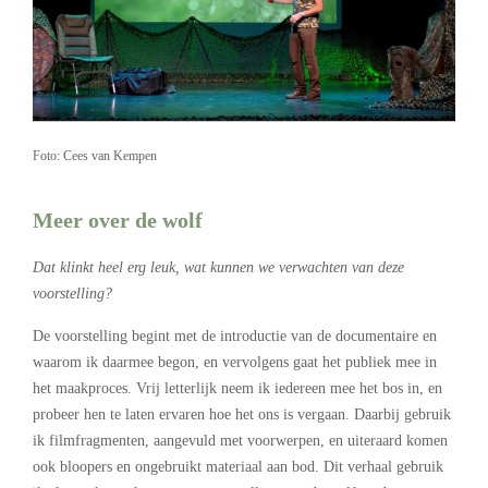
Foto: Cees van Kempen
Meer over de wolf
Dat klinkt heel erg leuk, wat kunnen we verwachten van deze
voorstelling?
De voorstelling begint met de introductie van de documentaire en
waarom ik daarmee begon, en vervolgens gaat het publiek mee in
het maakproces. Vrij letterlijk neem ik iedereen mee het bos in, en
probeer hen te laten ervaren hoe het ons is vergaan. Daarbij gebruik
ik filmfragmenten, aangevuld met voorwerpen, en uiteraard komen
ook bloopers en ongebruikt materiaal aan bod. Dit verhaal gebruik