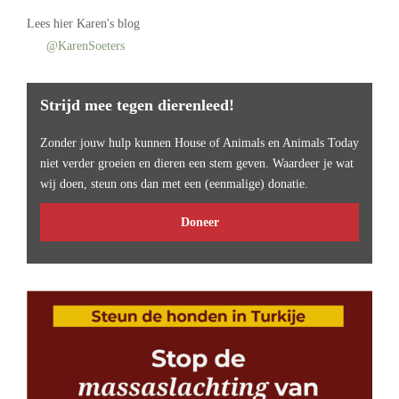
Lees
hier Karen's blog
@KarenSoeters
Strijd mee tegen dierenleed!
Zonder jouw hulp kunnen House of Animals en Animals Today
niet verder groeien en dieren een stem geven. Waardeer je wat
wij doen, steun ons dan met een (eenmalige) donatie.
Doneer