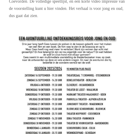
Coevorden. De volledige speellijst, en een korte video impressie van
de voorstelling kunt u hier vinden. Het verhaal is voor jong en oud,
dus gaat dat zien.