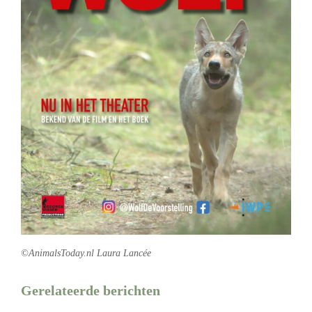
©AnimalsToday.nl Laura Lancée
Gerelateerde berichten