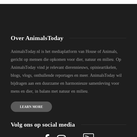
Over AnimalsToday
AnimalsToday.nl is het mediaplatform van House of Animals,
gericht op mensen die opkomen voor dier, natuur en milieu. Op
AnimalsToday vind je relevant dierennieuws, opinieartikelen,
blogs, vlogs, onthullende reportages en meer. AnimalsToday wil
bijdragen aan een duurzame en harmonieuze samenleving voor
mens en dier, in balans met natuur en milieu.
LEARN MORE
Volg ons op social media