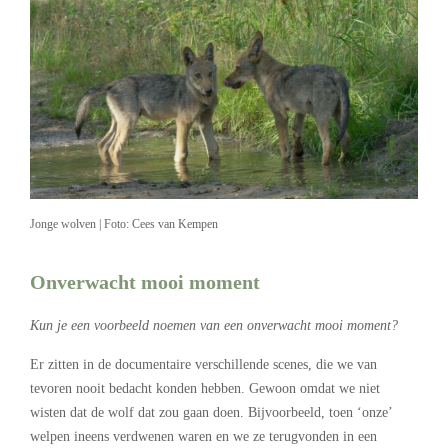
Jonge wolven | Foto: Cees van Kempen
Onverwacht mooi moment
Kun je een voorbeeld noemen van een onverwacht mooi moment?
Er zitten in de documentaire verschillende scenes, die we van
tevoren nooit bedacht konden hebben. Gewoon omdat we niet
wisten dat de wolf dat zou gaan doen. Bijvoorbeeld, toen ‘onze’
welpen ineens verdwenen waren en we ze terugvonden in een