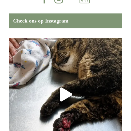
Check ons op Instagram