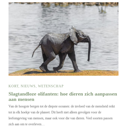
KORT
,
NIEUWS
,
WETENSCHAP
Slagtandloze olifanten: hoe dieren zich aanpassen
aan mensen
Van de hoogste bergen tot de diepste oceanen: de invloed van de mensheid reikt
tot in elk hoekje van de planeet. Dit heeft niet alleen gevolgen voor de
leefomgeving van mensen, maar ook voor die van dieren. Veel soorten passen
zich aan om te overleven…