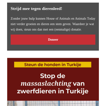
Strijd mee tegen dierenleed!
Zonder jouw hulp kunnen House of Animals en Animals Today
niet verder groeien en dieren een stem geven. Waardeer je wat
wij doen, steun ons dan met een (eenmalige) donatie.
Doneer