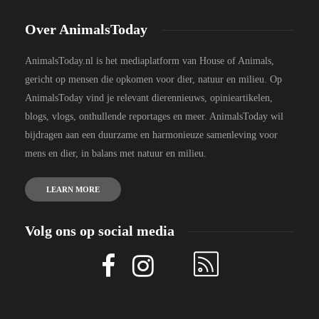
Over AnimalsToday
AnimalsToday.nl is het mediaplatform van House of Animals,
gericht op mensen die opkomen voor dier, natuur en milieu. Op
AnimalsToday vind je relevant dierennieuws, opinieartikelen,
blogs, vlogs, onthullende reportages en meer. AnimalsToday wil
bijdragen aan een duurzame en harmonieuze samenleving voor
mens en dier, in balans met natuur en milieu.
LEARN MORE
Volg ons op social media