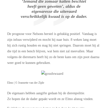
‘Iemand die zomaar katten beschiet
heeft geen geweten’, aldus de
eigenaresse die uiteraard
verschrikkelijk kwaad is op de dader.
De prognose voor Nelsons herstel is gelukkig positief. Vandaag is
zijn infuus verwijderd en mocht hij naar huis. 8 weken lang moet
hij zich rustig houden en mag hij niet springen. Daarom moet hij al
die tijd in een bench blijven, wat hem niet zal meevallen. Maar
volgens de dierenarts heeft hij zo de beste kans om zijn poot daarna
weer goed te kunnen gebruiken.
Elmo | © Jeannette van der Zijde
De eigenaars hebben aangifte gedaan bij de dierenpolitie.
Ze hopen dat de dader gepakt wordt en ze Elmo alsnog vinden.