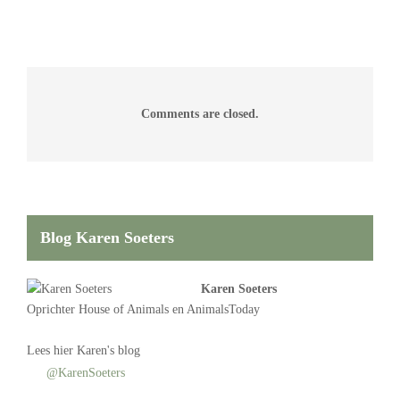
Comments are closed.
Blog Karen Soeters
Karen Soeters
Oprichter
House of Animals
en AnimalsToday
Lees
hier Karen's blog
@KarenSoeters