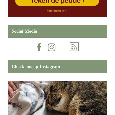
Social Media
Check ons op Instagram