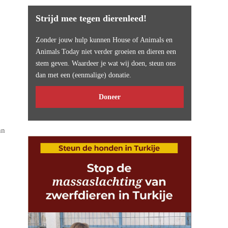
Strijd mee tegen dierenleed!
Zonder jouw hulp kunnen House of Animals en
Animals Today niet verder groeien en dieren een
stem geven. Waardeer je wat wij doen, steun ons
dan met een (eenmalige) donatie.
Doneer
an