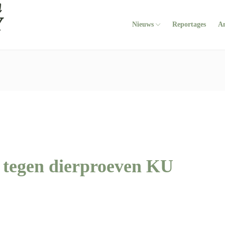
Nieuws
Reportages
A
tegen dierproeven KU