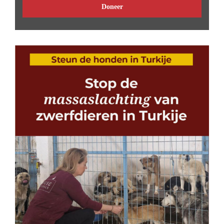
Doneer