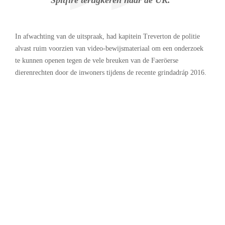
In afwachting van de uitspraak, had kapitein Treverton de politie
alvast ruim voorzien van video-bewijsmateriaal om een onderzoek
te kunnen openen tegen de vele breuken van de Faeröerse
dierenrechten door de inwoners tijdens de recente grindadráp 2016.