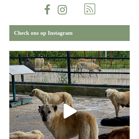
Check ons op Instagram