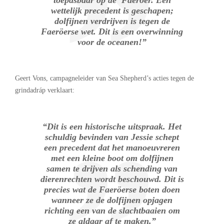
wettelijk precedent is geschapen;
dolfijnen verdrijven is tegen de
Faeröerse wet. Dit is een overwinning
voor de oceanen!”
Geert Vons, campagneleider van Sea Shepherd’s acties tegen de
grindadráp verklaart:
“Dit is een historische uitspraak. Het
schuldig bevinden van Jessie schept
een precedent dat het manoeuvreren
met een kleine boot om dolfijnen
samen te drijven als schending van
dierenrechten wordt beschouwd. Dit is
precies wat de Faeröerse boten doen
wanneer ze de dolfijnen opjagen
richting een van de slachtbaaien om
ze aldaar af te maken.”