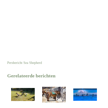
Persbericht Sea Shepherd
Gerelateerde berichten