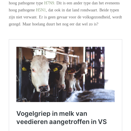
hoog pathogene type
H7N9
. Dit is een ander type dan het eveneens
hoog pathogene
H5N1
, dat ook in dat land rondwaart. Beide typen
zijn niet verwant. Er is geen gevaar voor de volksgezondheid, wordt
gezegd. Maar hoelang duurt het nog eer dat wel zo is?
.