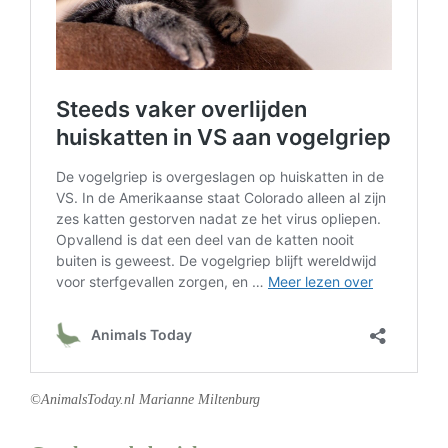
©AnimalsToday.nl Marianne Miltenburg