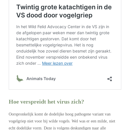
Hoe verspreidt het virus zich?
Oorspronkelijk komt de dodelijke hoog pathogene variant van
vogelgriep niet voor bij wilde vogels. Wel was er een milde, niet
echt dodelijke vorm. Deze is volgens deskundigen naar alle