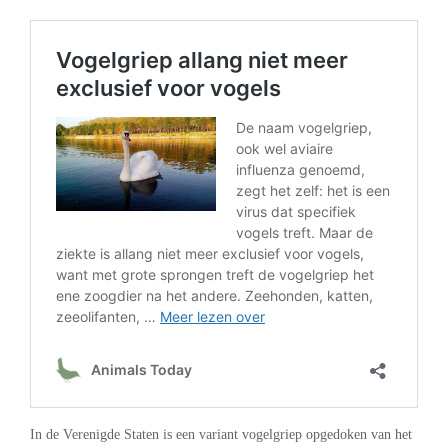
In de Verenigde Staten is een variant vogelgriep opgedoken van het