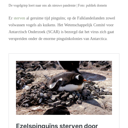
De vogelgriep loert naar ons als nieuwe pandemie | Foto: publiek domein
Er
sterven
al geruime tijd pinguïns; op de Falklandeilanden zowel
volwassen vogels als kuikens. Het Wetenschappelijk Comité voor
Antarctisch Onderzoek (SCAR) is bezorgd dat het virus zich gaat
verspreiden onder de enorme pinguïnkolonies van Antarctica.
.