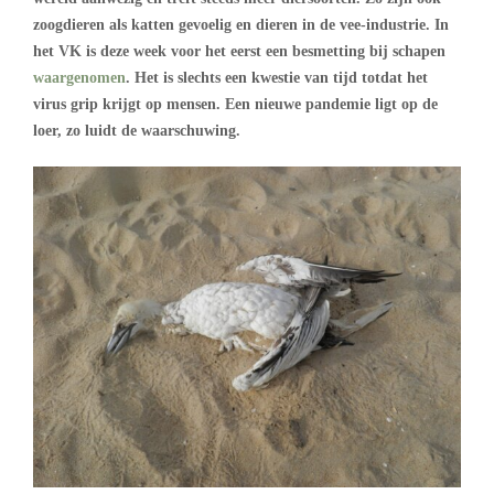
zoogdieren als katten gevoelig en dieren in de vee-industrie. In
het VK is deze week voor het eerst een besmetting bij schapen
waargenomen
. Het is slechts een kwestie van tijd totdat het
virus grip krijgt op mensen. Een nieuwe pandemie ligt op de
loer, zo luidt de waarschuwing.