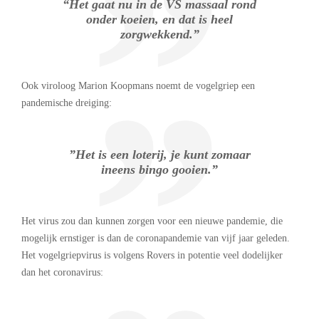
“Het gaat nu in de VS massaal rond
onder koeien, en dat is heel
zorgwekkend.”
Ook viroloog Marion Koopmans noemt de vogelgriep een
pandemische dreiging:
”Het is een loterij, je kunt zomaar
ineens bingo gooien.”
Het virus zou dan kunnen zorgen voor een nieuwe pandemie, die
mogelijk ernstiger is dan de coronapandemie van vijf jaar geleden.
Het vogelgriepvirus is volgens Rovers in potentie veel dodelijker
dan het coronavirus: