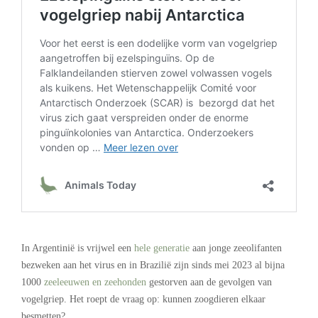
.
In Argentinië is vrijwel een
hele generatie
aan jonge zeeolifanten
bezweken aan het virus en in Brazilië zijn sinds mei 2023 al bijna
1000
zeeleeuwen en zeehonden
gestorven aan de gevolgen van
vogelgriep. Het roept de vraag op: kunnen zoogdieren elkaar
besmetten?