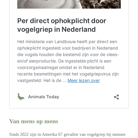
Van mens op mens
Sinds 2022 zijn in Amerika 67 gevallen van vogelgriep bij mensen