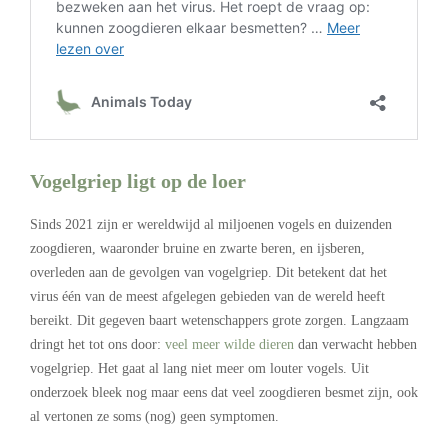
Vogelgriep ligt op de loer
Sinds 2021 zijn er wereldwijd al miljoenen vogels en duizenden
zoogdieren, waaronder bruine en zwarte beren, en ijsberen,
overleden aan de gevolgen van vogelgriep. Dit betekent dat het
virus één van de meest afgelegen gebieden van de wereld heeft
bereikt. Dit gegeven baart wetenschappers grote zorgen. Langzaam
dringt het tot ons door:
veel meer wilde dieren
dan verwacht hebben
vogelgriep. Het gaat al lang niet meer om louter vogels. Uit
onderzoek bleek nog maar eens dat veel zoogdieren besmet zijn, ook
al vertonen ze soms (nog) geen symptomen.
.