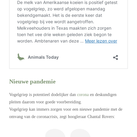
Nieuwe pandemie
Vogelgriep is potentieel dodelijker dan
corona
en deskundigen
pleiten daarom voor goede voorbereiding.
Vogelgriep kan immers zorgen voor een nieuwe pandemie met de
omvang van de coronacrisis, zegt hoogleraar Chantal Rovers: