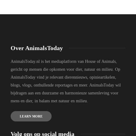
Over AnimalsToday
AnimalsToday.nl is het mediaplatform van House of Animals,
gericht op mensen die opkomen voor dier, natuur en milieu. Op
AnimalsToday vind je relevant dierennieuws, opinieartikelen,
blogs, vlogs, onthullende reportages en meer. AnimalsToday wil
bijdragen aan een duurzame en harmonieuze samenleving voor
mens en dier, in balans met natuur en milieu.
LEARN MORE
Volg ons op social media