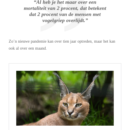
“Al heb je het maar over een
mortaliteit van 2 procent, dat betekent
dat 2 procent van de mensen met
vogelgriep overlijdt.”
Zo’n nieuwe pandemie kan over tien jaar optreden, maar het kan
ook al over een maand.
.