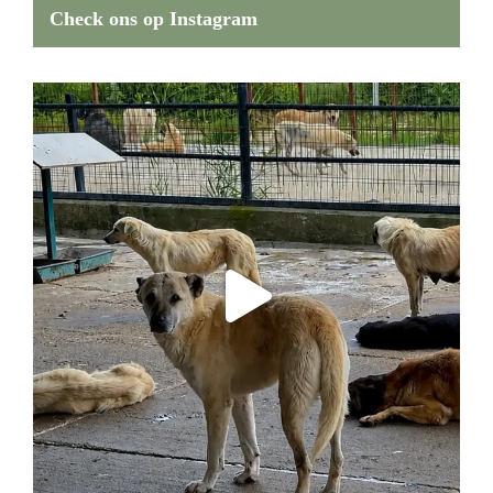
Check ons op Instagram