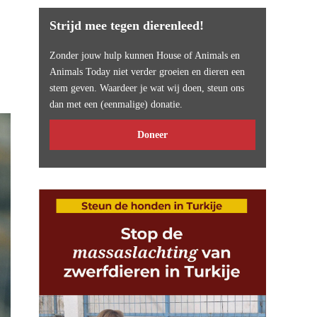
Strijd mee tegen dierenleed!
Zonder jouw hulp kunnen House of Animals en
Animals Today niet verder groeien en dieren een
stem geven. Waardeer je wat wij doen, steun ons
dan met een (eenmalige) donatie.
Doneer