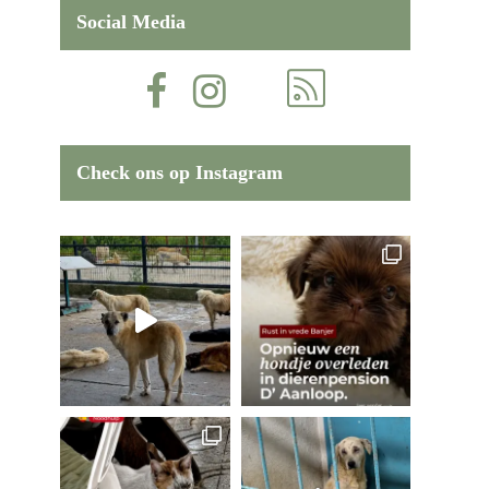
Social Media
Check ons op Instagram