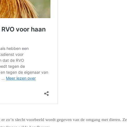
at er zo’n slecht voorbeeld wordt gegeven van de omgang met dieren. Ze