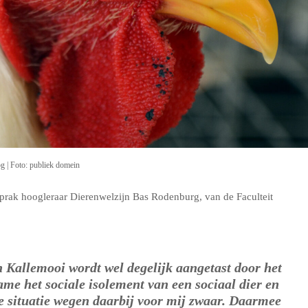
 | Foto: publiek domein
prak hoogleraar Dierenwelzijn Bas Rodenburg, van de Faculteit
 Kallemooi wordt wel degelijk aangetast door het
me het sociale isolement van een sociaal dier en
e situatie wegen daarbij voor mij zwaar. Daarmee