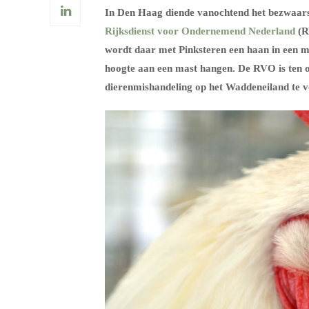
In Den Haag diende vanochtend het bezwaar
Rijksdienst voor Ondernemend Nederland
(R
wordt daar met Pinksteren een haan in een m
hoogte aan een mast hangen. De RVO is ten o
dierenmishandeling op het Waddeneiland te v