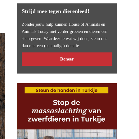
Strijd mee tegen dierenleed!
Zonder jouw hulp kunnen House of Animals en
Animals Today niet verder groeien en dieren een
stem geven. Waardeer je wat wij doen, steun ons
dan met een (eenmalige) donatie.
Doneer