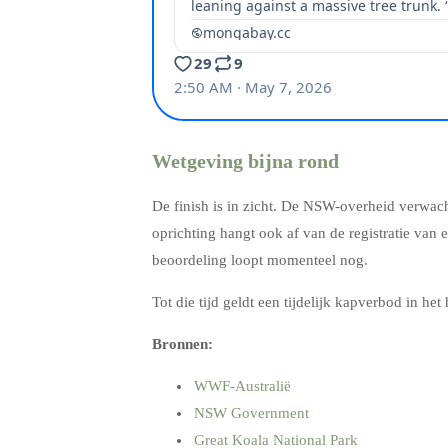
Wetgeving bijna rond
De finish is in zicht. De NSW-overheid verwach
oprichting hangt ook af van de registratie van
beoordeling loopt momenteel nog.
Tot die tijd geldt een tijdelijk kapverbod in he
Bronnen:
WWF-Australië
NSW Government
Great Koala National Park