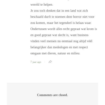
wereld te helpen.
Je zou toch denken dat in een land wat zich
beschaafd durft te noemen deze horror niet voor
zou komen, maar het tegendeel is helaas waar.
Ondertussen wordt alles recht gepraat wat krom is
en goed gepraat wat slecht is, want business
vinden veel mensen nu eenmaal nog altijd véél
belangrijker dan mededogen en met respect
omgaan met dieren, natuur en milieu.
7 jaar ago
Comments are closed.