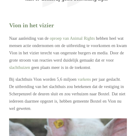
Vion in het vizier
Naar aanleiding van de
oproep van Animal Rights
hebben heel wat
mensen actie ondernomen om de uitbreiding te voorkomen en kwam
Vion in het vizier terecht van ongeruste burgers en media. Door de
grote stroom van reacties werd duidelijk gemaakt dat er voor
slachthuizen
geen plaats meer is in de toekomst.
Bij slachthuis Vion worden 5,6 miljoen
varkens
per jaar geslacht.
De uitbreiding van het slachthuis zou betekenen dat de vestiging in
Scherpenzeel de deuren sluit en zou verhuizen naar Boxtel. Dat niet
iedereen daarmee opgezet is, hebben gemeente Boxtel en Vion nu
wel geweten.