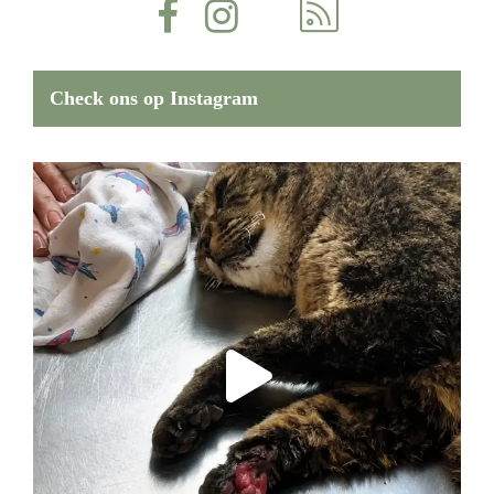
Check ons op Instagram