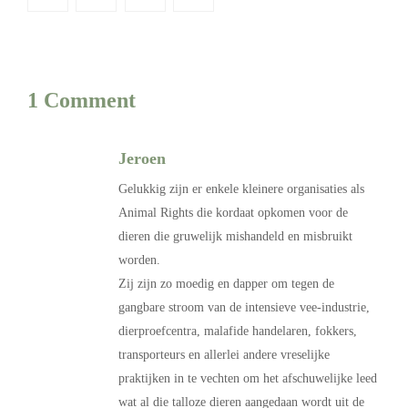
1 Comment
Jeroen
Gelukkig zijn er enkele kleinere organisaties als
Animal Rights die kordaat opkomen voor de
dieren die gruwelijk mishandeld en misbruikt
worden.
Zij zijn zo moedig en dapper om tegen de
gangbare stroom van de intensieve vee-industrie,
dierproefcentra, malafide handelaren, fokkers,
transporteurs en allerlei andere vreselijke
praktijken in te vechten om het afschuwelijke leed
wat al die talloze dieren aangedaan wordt uit de