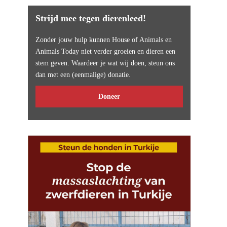
Strijd mee tegen dierenleed!
Zonder jouw hulp kunnen House of Animals en
Animals Today niet verder groeien en dieren een
stem geven. Waardeer je wat wij doen, steun ons
dan met een (eenmalige) donatie.
Doneer