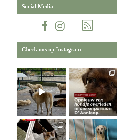
Social Media
Check ons op Instagram