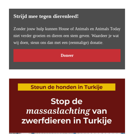
Strijd mee tegen dierenleed!
Zonder jouw hulp kunnen House of Animals en Animals Today
niet verder groeien en dieren een stem geven. Waardeer je wat
wij doen, steun ons dan met een (eenmalige) donatie.
Doneer