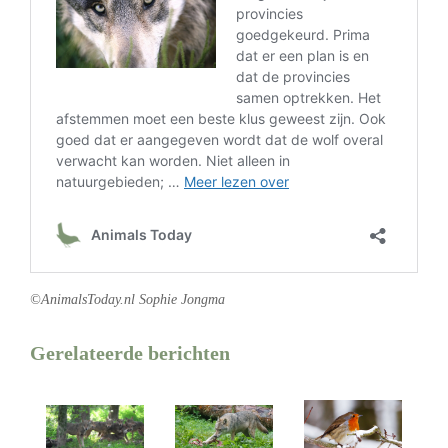
©AnimalsToday.nl Sophie Jongma
Gerelateerde berichten