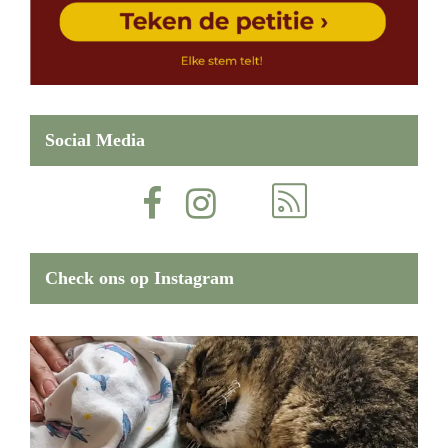
Social Media
Check ons op Instagram