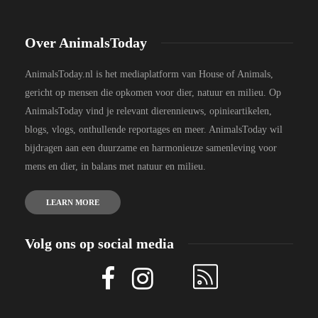
Over AnimalsToday
AnimalsToday.nl is het mediaplatform van House of Animals,
gericht op mensen die opkomen voor dier, natuur en milieu. Op
AnimalsToday vind je relevant dierennieuws, opinieartikelen,
blogs, vlogs, onthullende reportages en meer. AnimalsToday wil
bijdragen aan een duurzame en harmonieuze samenleving voor
mens en dier, in balans met natuur en milieu.
LEARN MORE
Volg ons op social media