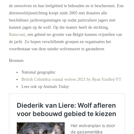
de zeewolven en hun leefgebied te behouden en te beschermen. Een
dierenwelzijnsstichting koopt sinds 2005 met donaties alle
beschikbare jachtvergunningen op zodat particuliere jagers niet
kunnen jagen op de wolf. Op die manier heeft de stichting,
Raincoast
, een gebied ter grootte van België kunnen vrijstellen van
de jacht. Zo hopen verschillende groepen en organisaties het
voortbestaan van deze unieke wolvensoort te garanderen.
Bronnen:
National geographic
British Columbia coastal wolves 2021 by Ryan Yardley/YT
Lees ook op Animals Today: