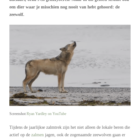
een dier waar je misschien nog nooit van hebt gehoord: de
zeewolf.
Screenshot
Ryan Yardley on YouTube
Tijdens de jaarlijkse zalmtrek zijn het niet alleen de lokale beren die
actief op de
zalmen
jagen, ook de zogenaamde zeewolven gaan er